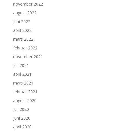
november 2022
august 2022
juni 2022
april 2022
mars 2022
februar 2022
november 2021
juli 2021
april 2021
mars 2021
februar 2021
august 2020
juli 2020
juni 2020
april 2020