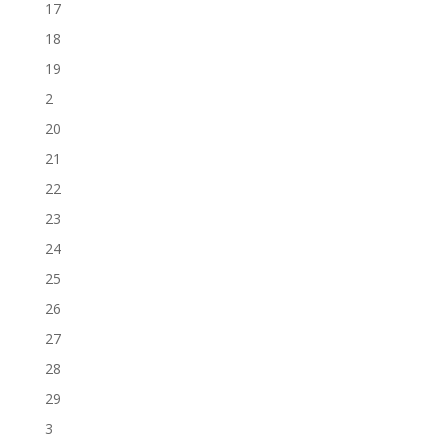
17
18
19
2
20
21
22
23
24
25
26
27
28
29
3