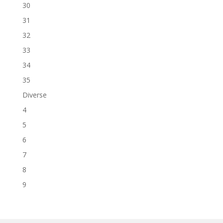
30
31
32
33
34
35
Diverse
4
5
6
7
8
9