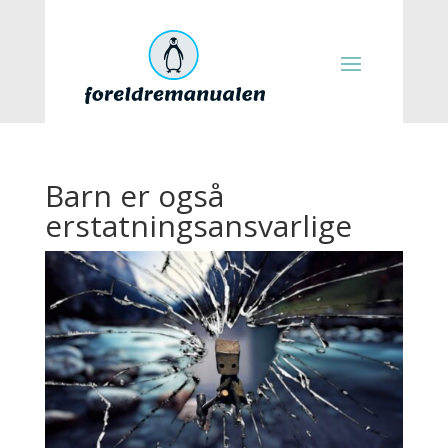
Barn er også
erstatningsansvarlige