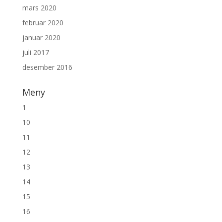
mars 2020
februar 2020
januar 2020
juli 2017
desember 2016
Meny
1
10
11
12
13
14
15
16