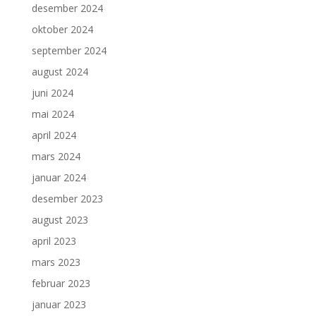
desember 2024
oktober 2024
september 2024
august 2024
juni 2024
mai 2024
april 2024
mars 2024
januar 2024
desember 2023
august 2023
april 2023
mars 2023
februar 2023
januar 2023