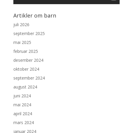
Artikler om barn
juli 2026
september 2025
mai 2025
februar 2025
desember 2024
oktober 2024
september 2024
august 2024
juni 2024
mai 2024
april 2024
mars 2024
januar 2024