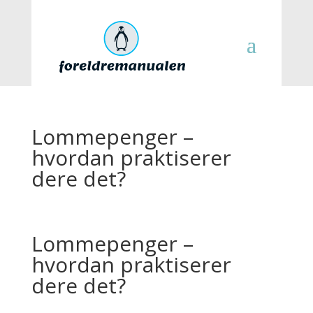
Lommepenger –
hvordan praktiserer
dere det?
Lommepenger –
hvordan praktiserer
dere det?