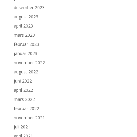
desember 2023
august 2023
april 2023
mars 2023
februar 2023
januar 2023
november 2022
august 2022
juni 2022
april 2022
mars 2022
februar 2022
november 2021
juli 2021
april 2021