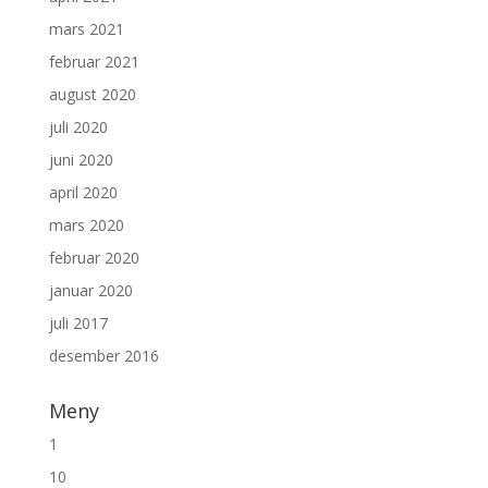
mars 2021
februar 2021
august 2020
juli 2020
juni 2020
april 2020
mars 2020
februar 2020
januar 2020
juli 2017
desember 2016
Meny
1
10