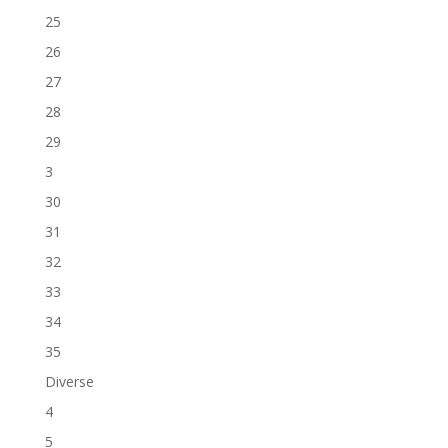
25
26
27
28
29
3
30
31
32
33
34
35
Diverse
4
5