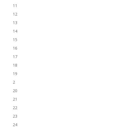
11
12
13
14
15
16
17
18
19
2
20
21
22
23
24