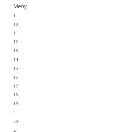
Meny
1
10
11
12
13
14
15
16
17
18
19
2
20
21