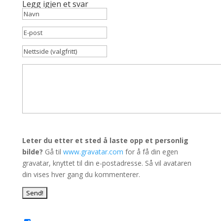
Legg igjen et svar
Leter du etter et sted å laste opp et personlig
bilde?
Gå til
www.gravatar.com
for å få din egen
gravatar, knyttet til din e-postadresse. Så vil avataren
din vises hver gang du kommenterer.