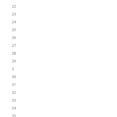
22
23
24
25
26
27
28
29
3
30
31
32
33
34
35