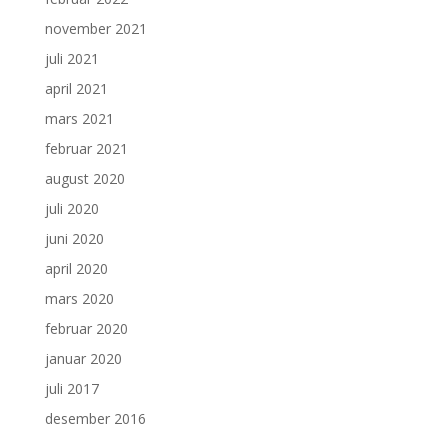
november 2021
juli 2021
april 2021
mars 2021
februar 2021
august 2020
juli 2020
juni 2020
april 2020
mars 2020
februar 2020
januar 2020
juli 2017
desember 2016