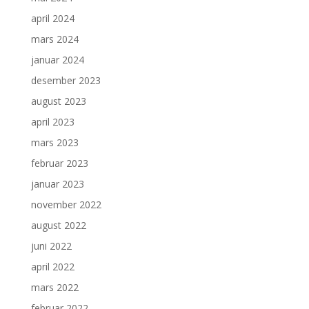
april 2024
mars 2024
januar 2024
desember 2023
august 2023
april 2023
mars 2023
februar 2023
januar 2023
november 2022
august 2022
juni 2022
april 2022
mars 2022
februar 2022