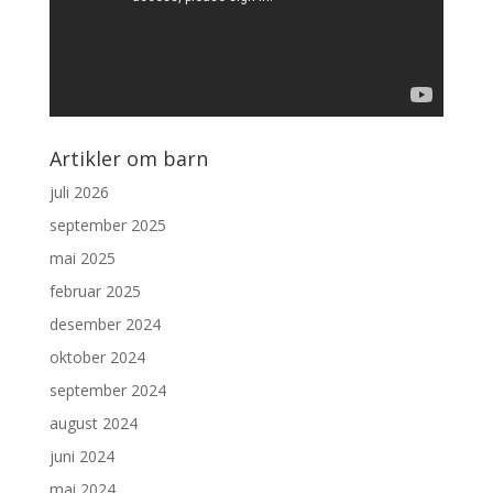
Artikler om barn
juli 2026
september 2025
mai 2025
februar 2025
desember 2024
oktober 2024
september 2024
august 2024
juni 2024
mai 2024