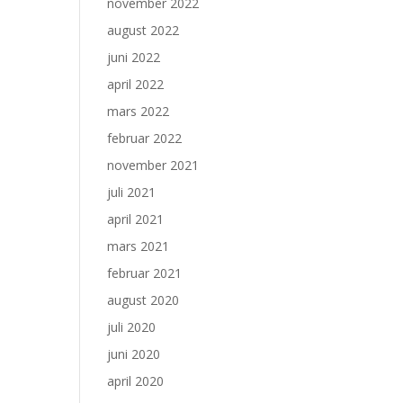
november 2022
august 2022
juni 2022
april 2022
mars 2022
februar 2022
november 2021
juli 2021
april 2021
mars 2021
februar 2021
august 2020
juli 2020
juni 2020
april 2020