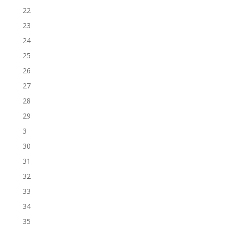
22
23
24
25
26
27
28
29
3
30
31
32
33
34
35