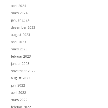
april 2024
mars 2024
januar 2024
desember 2023
august 2023
april 2023
mars 2023
februar 2023
januar 2023
november 2022
august 2022
juni 2022
april 2022
mars 2022
februar 2022