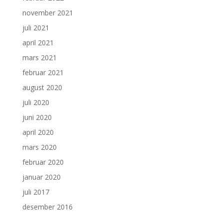
november 2021
juli 2021
april 2021
mars 2021
februar 2021
august 2020
juli 2020
juni 2020
april 2020
mars 2020
februar 2020
januar 2020
juli 2017
desember 2016