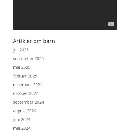
Artikler om barn
juli 2026
september 2025
mai 2025
februar 2025
desember 2024
oktober 2024
september 2024
august 2024
juni 2024
mai 2024