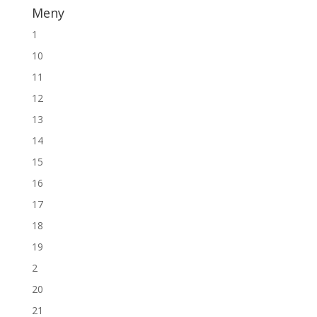
Meny
1
10
11
12
13
14
15
16
17
18
19
2
20
21