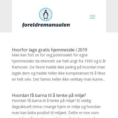
Hvorfor lage gratis hjemmeside i 2019
Man kan fort se for seg potensialet for egne
hjemmesider da internett var helt ungt fra 1995 og ti år
framover. De fleste hadde ikke peiling på hvordan man
lagde dem og hadde heller ikke kompetansen til å fikse
en helt selv. Det fantes heller ikke verktøy man kunne...
Hvordan få barna til å tenke på miljø?
Hvordan få barna til å tenke på miljø? Et veldig
dagsaktuelt tema i mange hjem er miljø og hvordan
man kan bidra positivt til miljøet. Dette er noe som