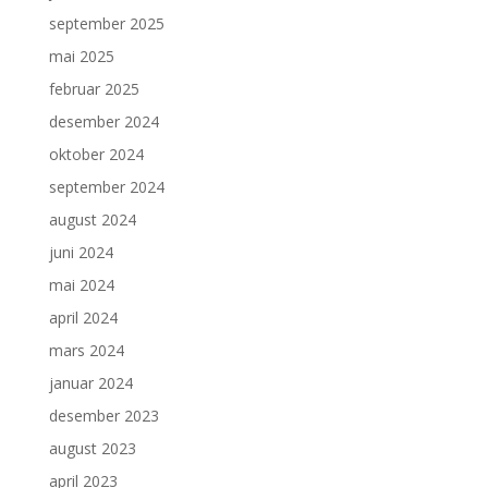
september 2025
mai 2025
februar 2025
desember 2024
oktober 2024
september 2024
august 2024
juni 2024
mai 2024
april 2024
mars 2024
januar 2024
desember 2023
august 2023
april 2023