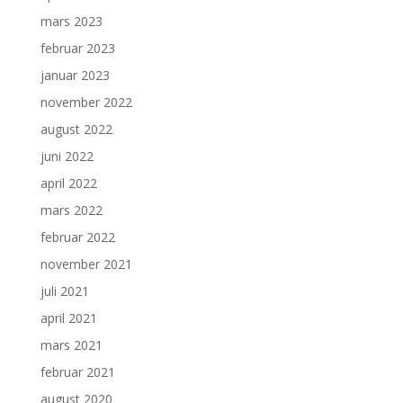
mars 2023
februar 2023
januar 2023
november 2022
august 2022
juni 2022
april 2022
mars 2022
februar 2022
november 2021
juli 2021
april 2021
mars 2021
februar 2021
august 2020