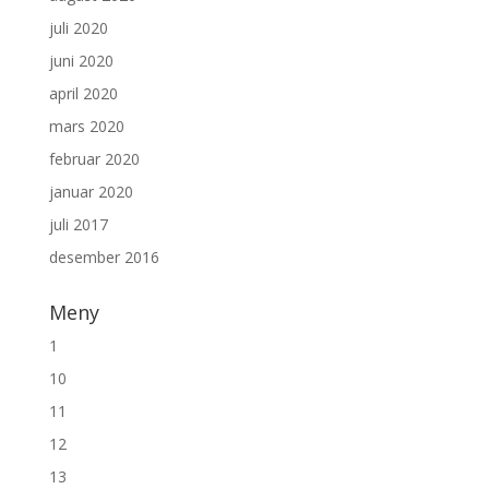
juli 2020
juni 2020
april 2020
mars 2020
februar 2020
januar 2020
juli 2017
desember 2016
Meny
1
10
11
12
13