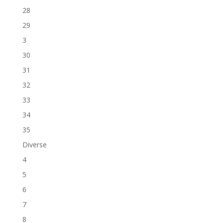
28
29
3
30
31
32
33
34
35
Diverse
4
5
6
7
8