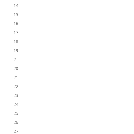
14
15
16
17
18
19
2
20
21
22
23
24
25
26
27