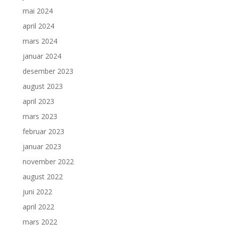
mai 2024
april 2024
mars 2024
januar 2024
desember 2023
august 2023
april 2023
mars 2023
februar 2023
januar 2023
november 2022
august 2022
juni 2022
april 2022
mars 2022