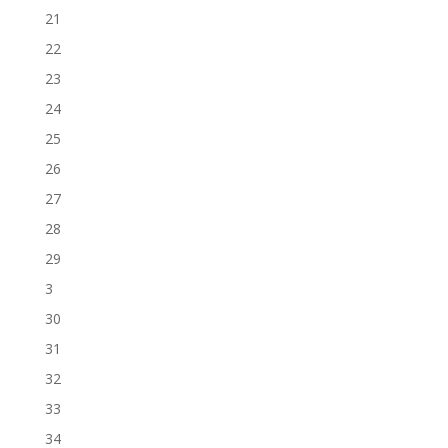
21
22
23
24
25
26
27
28
29
3
30
31
32
33
34