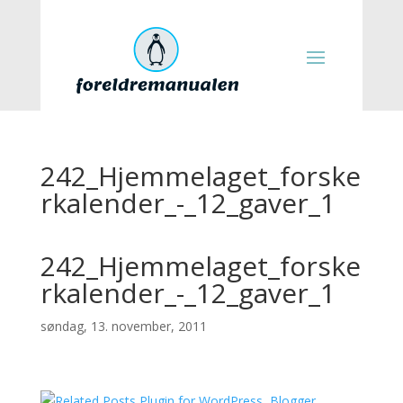
242_Hjemmelaget_forske
rkalender_-_12_gaver_1
242_Hjemmelaget_forske
rkalender_-_12_gaver_1
søndag, 13. november, 2011