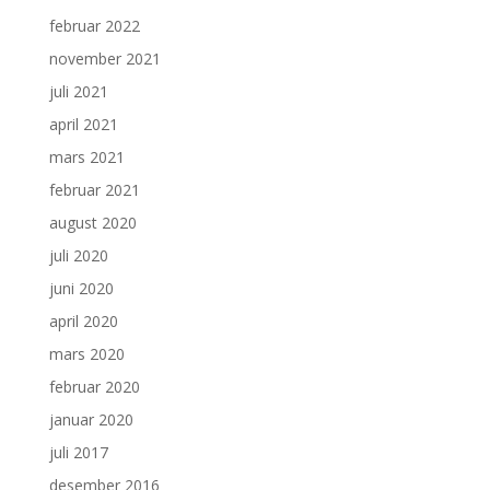
februar 2022
november 2021
juli 2021
april 2021
mars 2021
februar 2021
august 2020
juli 2020
juni 2020
april 2020
mars 2020
februar 2020
januar 2020
juli 2017
desember 2016