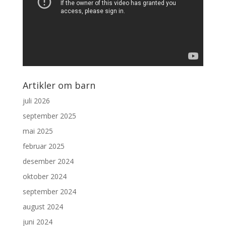
Artikler om barn
juli 2026
september 2025
mai 2025
februar 2025
desember 2024
oktober 2024
september 2024
august 2024
juni 2024