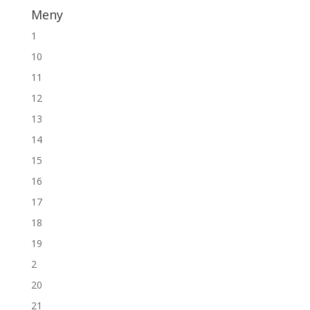
Meny
1
10
11
12
13
14
15
16
17
18
19
2
20
21