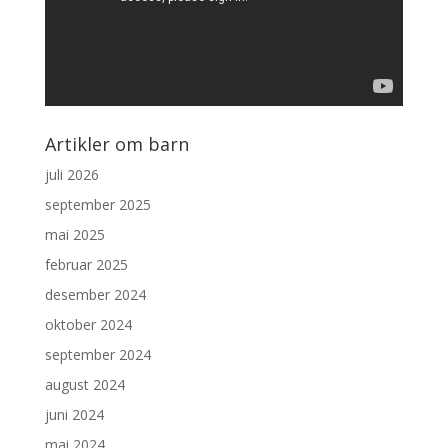
Artikler om barn
juli 2026
september 2025
mai 2025
februar 2025
desember 2024
oktober 2024
september 2024
august 2024
juni 2024
mai 2024