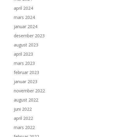
april 2024
mars 2024
januar 2024
desember 2023
august 2023
april 2023
mars 2023
februar 2023
januar 2023
november 2022
august 2022
juni 2022
april 2022
mars 2022
februar 2022