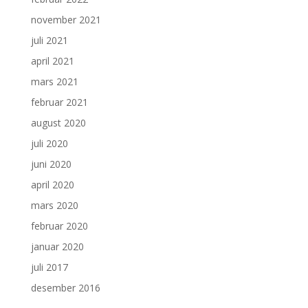
november 2021
juli 2021
april 2021
mars 2021
februar 2021
august 2020
juli 2020
juni 2020
april 2020
mars 2020
februar 2020
januar 2020
juli 2017
desember 2016