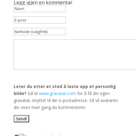
Legg igjen en kommentar
Leter du etter et sted å laste opp et personlig
bilde?
Gå til
www.gravatar.com
for å få din egen
gravatar, knyttet til din e-postadresse. Så vil avataren
din vises hver gang du kommenterer.