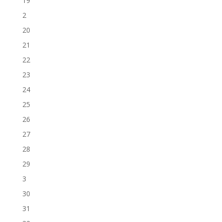
19
2
20
21
22
23
24
25
26
27
28
29
3
30
31