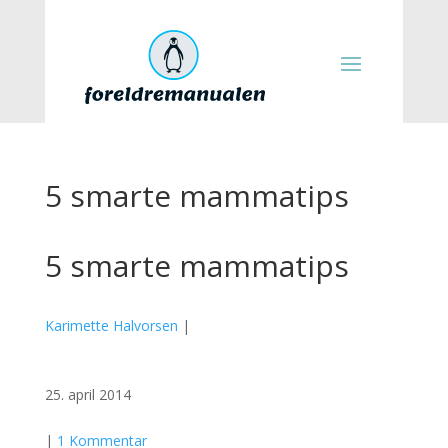
5 smarte mammatips
5 smarte mammatips
Karimette Halvorsen
|
25. april 2014
|
1 Kommentar