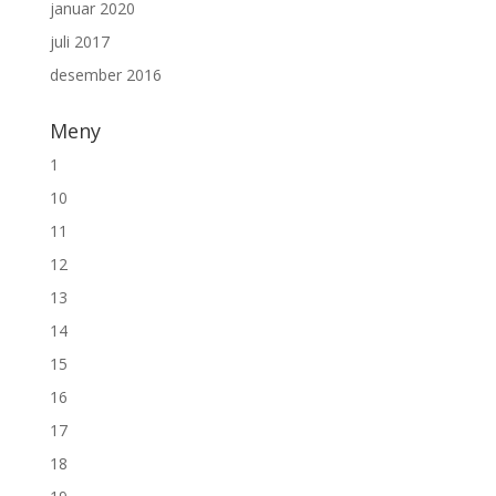
januar 2020
juli 2017
desember 2016
Meny
1
10
11
12
13
14
15
16
17
18