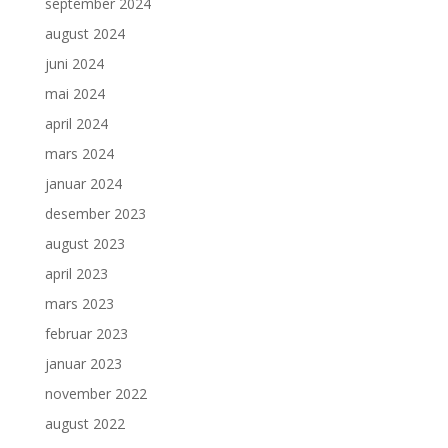
september 2024
august 2024
juni 2024
mai 2024
april 2024
mars 2024
januar 2024
desember 2023
august 2023
april 2023
mars 2023
februar 2023
januar 2023
november 2022
august 2022