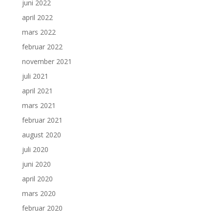
juni 2022
april 2022
mars 2022
februar 2022
november 2021
juli 2021
april 2021
mars 2021
februar 2021
august 2020
juli 2020
juni 2020
april 2020
mars 2020
februar 2020