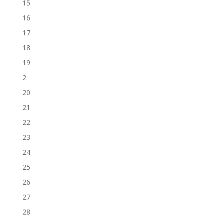
15
16
17
18
19
2
20
21
22
23
24
25
26
27
28