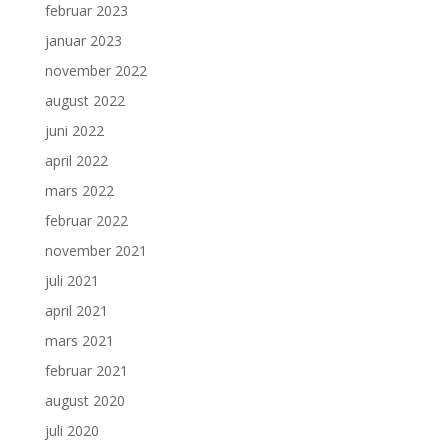
februar 2023
januar 2023
november 2022
august 2022
juni 2022
april 2022
mars 2022
februar 2022
november 2021
juli 2021
april 2021
mars 2021
februar 2021
august 2020
juli 2020