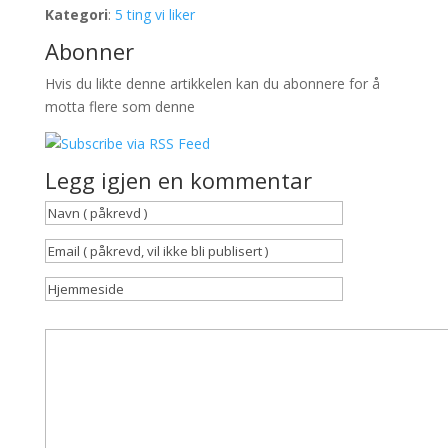
Kategori
:
5 ting vi liker
Abonner
Hvis du likte denne artikkelen kan du abonnere for å
motta flere som denne
Legg igjen en kommentar