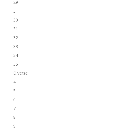
29
3
30
31
32
33
34
35
Diverse
4
5
6
7
8
9