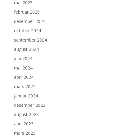
mai 2025
februar 2025
desember 2024
oktober 2024
september 2024
august 2024
juni 2024
mai 2024
april 2024
mars 2024
januar 2024
desember 2023
august 2023
april 2023
mars 2023