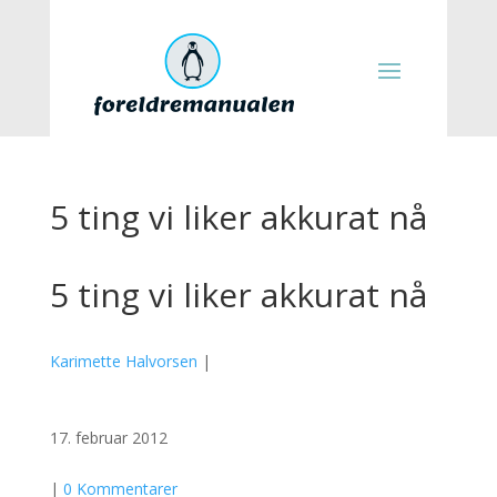
5 ting vi liker akkurat nå
5 ting vi liker akkurat nå
Karimette Halvorsen
|
17. februar 2012
|
0 Kommentarer