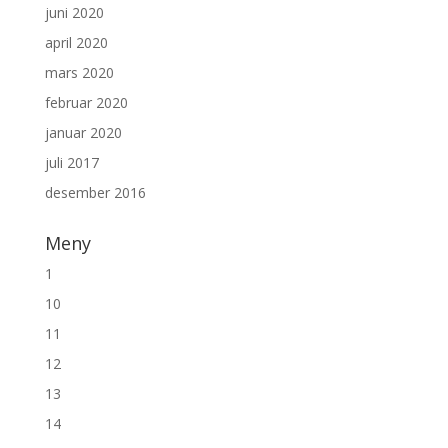
juni 2020
april 2020
mars 2020
februar 2020
januar 2020
juli 2017
desember 2016
Meny
1
10
11
12
13
14