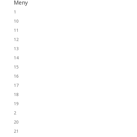
Meny
1
10
11
12
13
14
15
16
17
18
19
2
20
21