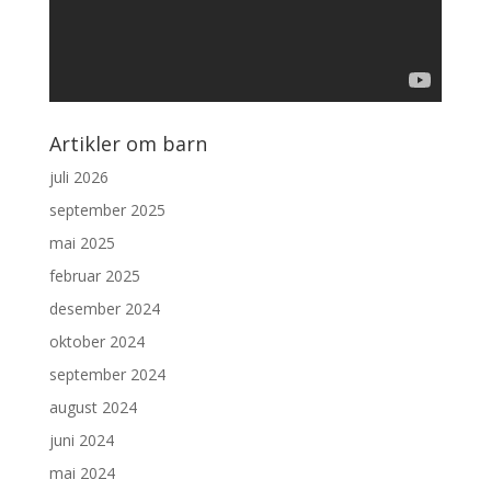
Artikler om barn
juli 2026
september 2025
mai 2025
februar 2025
desember 2024
oktober 2024
september 2024
august 2024
juni 2024
mai 2024