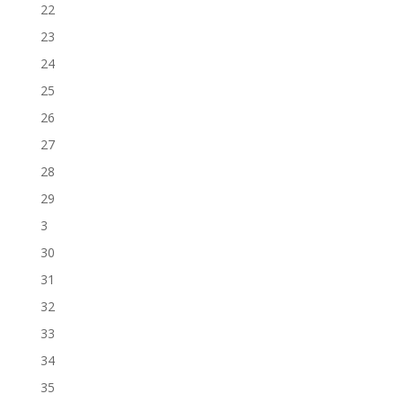
22
23
24
25
26
27
28
29
3
30
31
32
33
34
35