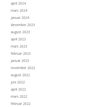
april 2024
mars 2024
januar 2024
desember 2023
august 2023
april 2023
mars 2023
februar 2023
januar 2023
november 2022
august 2022
juni 2022
april 2022
mars 2022
februar 2022