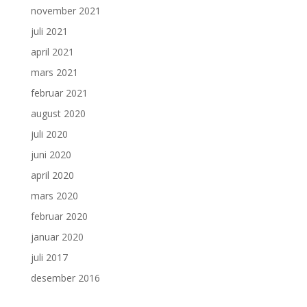
november 2021
juli 2021
april 2021
mars 2021
februar 2021
august 2020
juli 2020
juni 2020
april 2020
mars 2020
februar 2020
januar 2020
juli 2017
desember 2016