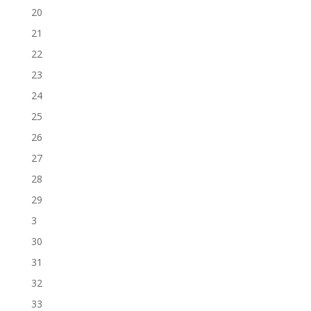
20
21
22
23
24
25
26
27
28
29
3
30
31
32
33