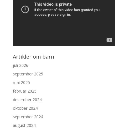
Artikler om barn
juli 2026
september 2025
mai 2025
februar 2025
desember 2024
oktober 2024
september 2024
august 2024