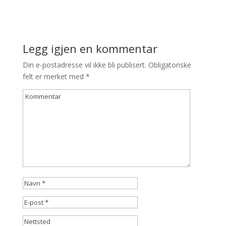
Legg igjen en kommentar
Din e-postadresse vil ikke bli publisert.
Obligatoriske
felt er merket med
*