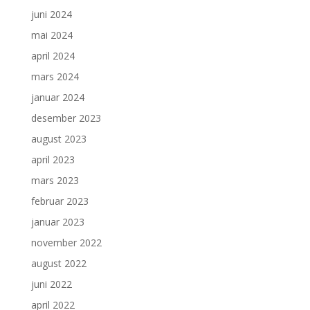
juni 2024
mai 2024
april 2024
mars 2024
januar 2024
desember 2023
august 2023
april 2023
mars 2023
februar 2023
januar 2023
november 2022
august 2022
juni 2022
april 2022