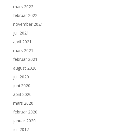
mars 2022
februar 2022
november 2021
juli 2021
april 2021
mars 2021
februar 2021
august 2020
juli 2020
juni 2020
april 2020
mars 2020
februar 2020
januar 2020
juli 2017