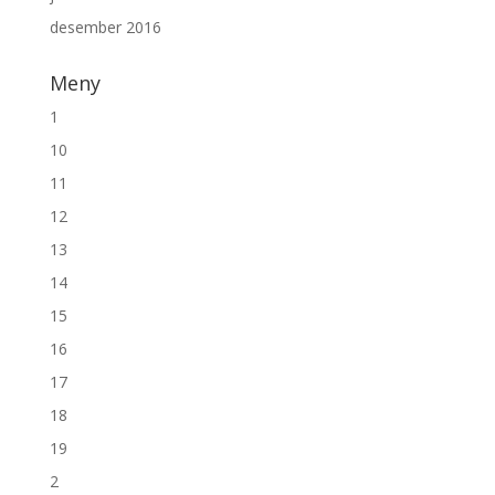
desember 2016
Meny
1
10
11
12
13
14
15
16
17
18
19
2