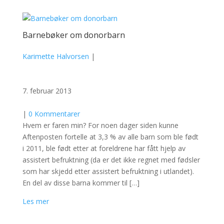
Barnebøker om donorbarn
Karimette Halvorsen
|
7. februar 2013
|
0 Kommentarer
Hvem er faren min? For noen dager siden kunne
Aftenposten fortelle at 3,3 % av alle barn som ble født
i 2011, ble født etter at foreldrene har fått hjelp av
assistert befruktning (da er det ikke regnet med fødsler
som har skjedd etter assistert befruktning i utlandet).
En del av disse barna kommer til […]
Les mer