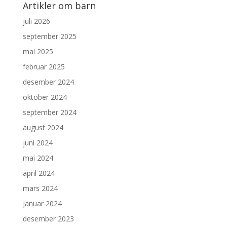
Artikler om barn
juli 2026
september 2025
mai 2025
februar 2025
desember 2024
oktober 2024
september 2024
august 2024
juni 2024
mai 2024
april 2024
mars 2024
januar 2024
desember 2023