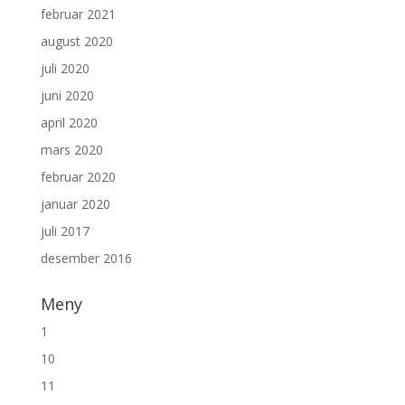
februar 2021
august 2020
juli 2020
juni 2020
april 2020
mars 2020
februar 2020
januar 2020
juli 2017
desember 2016
Meny
1
10
11