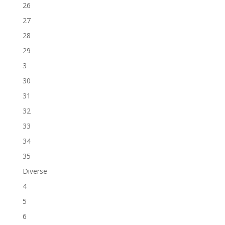
26
27
28
29
3
30
31
32
33
34
35
Diverse
4
5
6