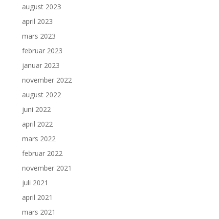
august 2023
april 2023
mars 2023
februar 2023
januar 2023
november 2022
august 2022
juni 2022
april 2022
mars 2022
februar 2022
november 2021
juli 2021
april 2021
mars 2021