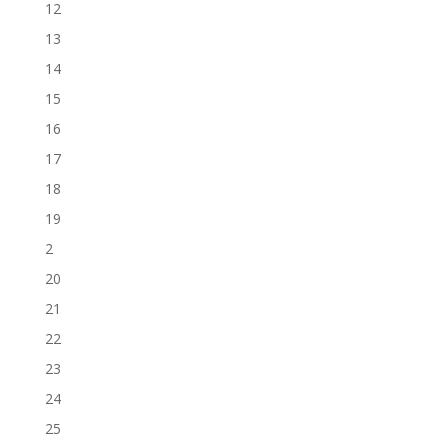
12
13
14
15
16
17
18
19
2
20
21
22
23
24
25