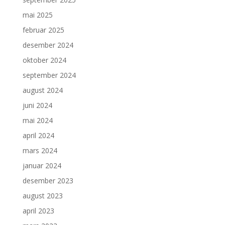
mai 2025
februar 2025
desember 2024
oktober 2024
september 2024
august 2024
juni 2024
mai 2024
april 2024
mars 2024
januar 2024
desember 2023
august 2023
april 2023