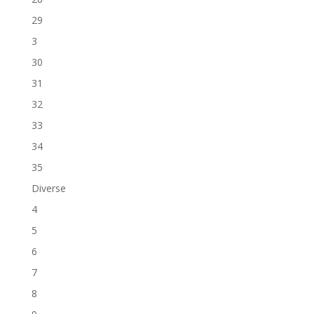
29
3
30
31
32
33
34
35
Diverse
4
5
6
7
8