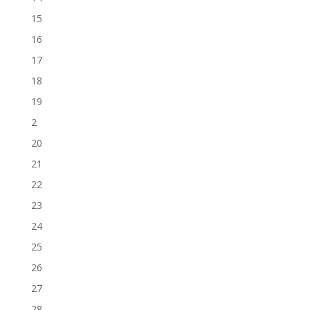
15
16
17
18
19
2
20
21
22
23
24
25
26
27
28