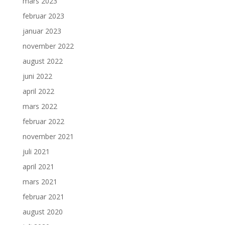
mars 2023
februar 2023
januar 2023
november 2022
august 2022
juni 2022
april 2022
mars 2022
februar 2022
november 2021
juli 2021
april 2021
mars 2021
februar 2021
august 2020