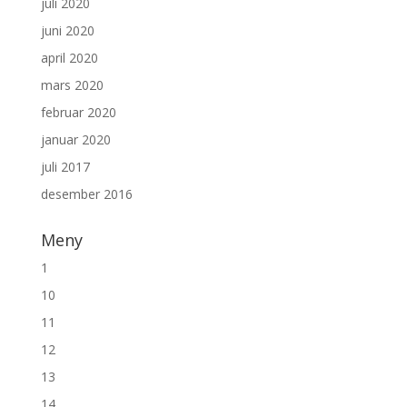
juli 2020
juni 2020
april 2020
mars 2020
februar 2020
januar 2020
juli 2017
desember 2016
Meny
1
10
11
12
13
14