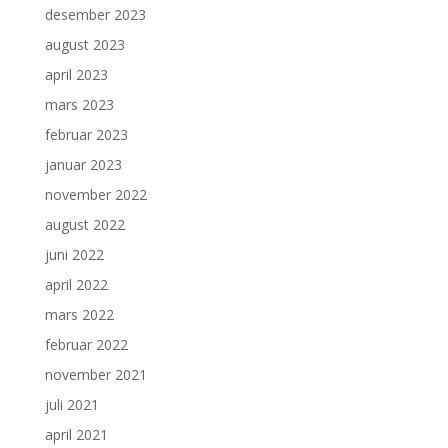
desember 2023
august 2023
april 2023
mars 2023
februar 2023
januar 2023
november 2022
august 2022
juni 2022
april 2022
mars 2022
februar 2022
november 2021
juli 2021
april 2021