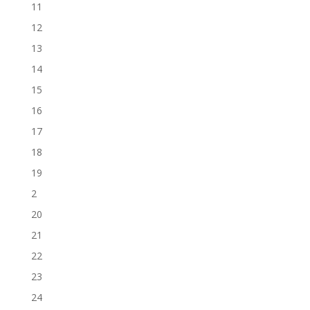
11
12
13
14
15
16
17
18
19
2
20
21
22
23
24