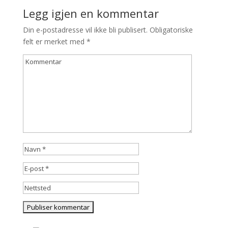
Legg igjen en kommentar
Din e-postadresse vil ikke bli publisert.
Obligatoriske
felt er merket med
*