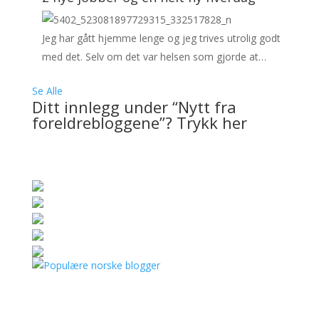
Jeg har gått hjemme lenge og jeg trives utrolig godt
med det. Selv om det var helsen som gjorde at…
Se Alle
Ditt innlegg under “Nytt fra
foreldrebloggene”? Trykk her