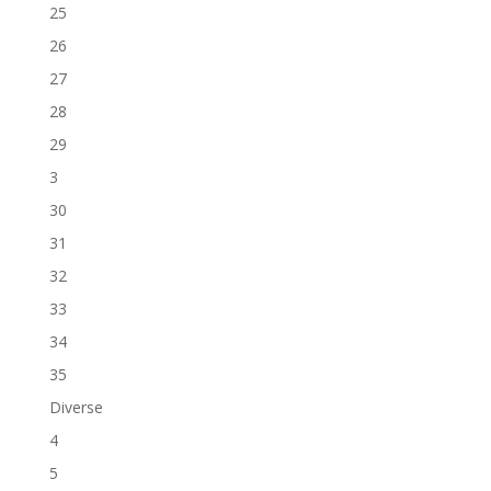
25
26
27
28
29
3
30
31
32
33
34
35
Diverse
4
5