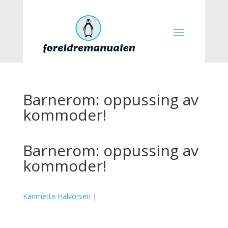
Barnerom: oppussing av
kommoder!
Barnerom: oppussing av
kommoder!
Karimette Halvorsen
|