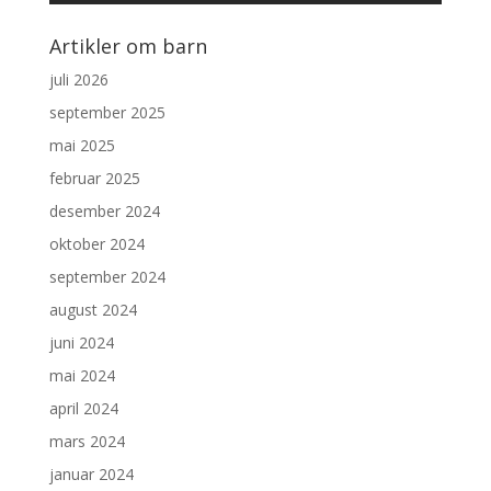
Artikler om barn
juli 2026
september 2025
mai 2025
februar 2025
desember 2024
oktober 2024
september 2024
august 2024
juni 2024
mai 2024
april 2024
mars 2024
januar 2024