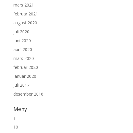
mars 2021
februar 2021
august 2020
juli 2020
juni 2020
april 2020
mars 2020
februar 2020
januar 2020
juli 2017
desember 2016
Meny
1
10