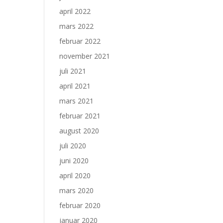
april 2022
mars 2022
februar 2022
november 2021
juli 2021
april 2021
mars 2021
februar 2021
august 2020
juli 2020
juni 2020
april 2020
mars 2020
februar 2020
januar 2020