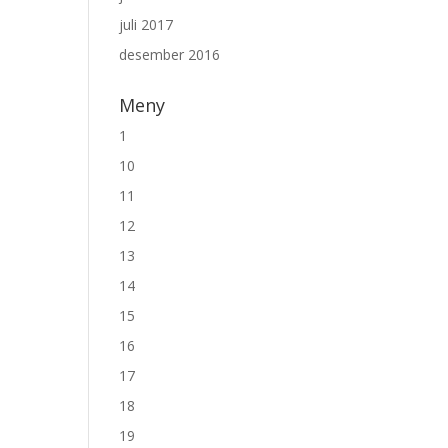
juli 2017
desember 2016
Meny
1
10
11
12
13
14
15
16
17
18
19