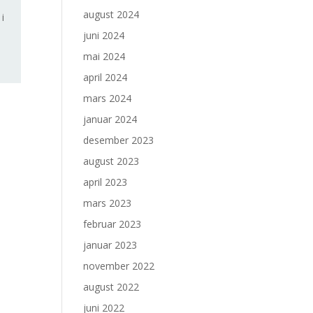
august 2024
 i
juni 2024
mai 2024
april 2024
mars 2024
januar 2024
desember 2023
august 2023
april 2023
mars 2023
februar 2023
januar 2023
november 2022
august 2022
juni 2022