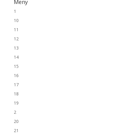
Meny
1
10
11
12
13
14
15
16
17
18
19
2
20
21