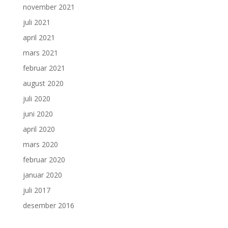
november 2021
juli 2021
april 2021
mars 2021
februar 2021
august 2020
juli 2020
juni 2020
april 2020
mars 2020
februar 2020
januar 2020
juli 2017
desember 2016