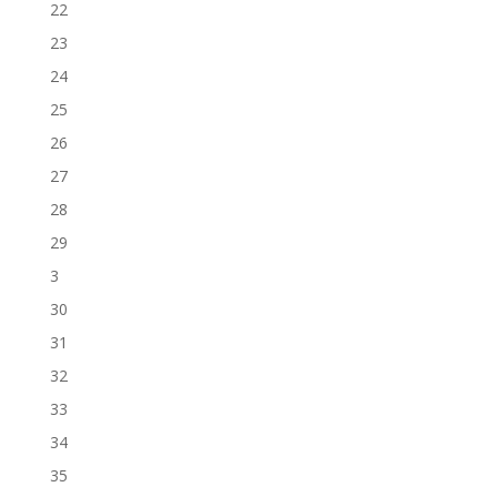
22
23
24
25
26
27
28
29
3
30
31
32
33
34
35