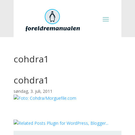
cohdra1
cohdra1
søndag, 3. juli, 2011