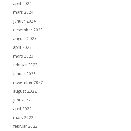
april 2024
mars 2024
januar 2024
desember 2023
august 2023
april 2023
mars 2023
februar 2023
januar 2023
november 2022
august 2022
juni 2022
april 2022
mars 2022
februar 2022