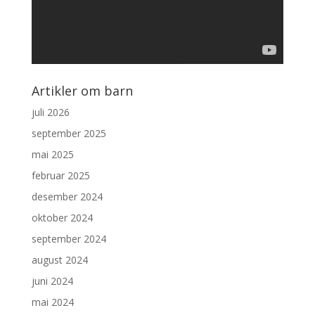
Artikler om barn
juli 2026
september 2025
mai 2025
februar 2025
desember 2024
oktober 2024
september 2024
august 2024
juni 2024
mai 2024