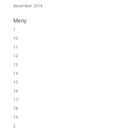
desember 2016
Meny
1
10
11
12
13
14
15
16
17
18
19
2