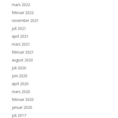
mars 2022
februar 2022
november 2021
juli 2021
april 2021
mars 2021
februar 2021
august 2020
juli 2020
juni 2020
april 2020
mars 2020
februar 2020
januar 2020
juli 2017