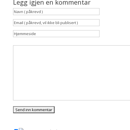
Legg igjen en kommentar