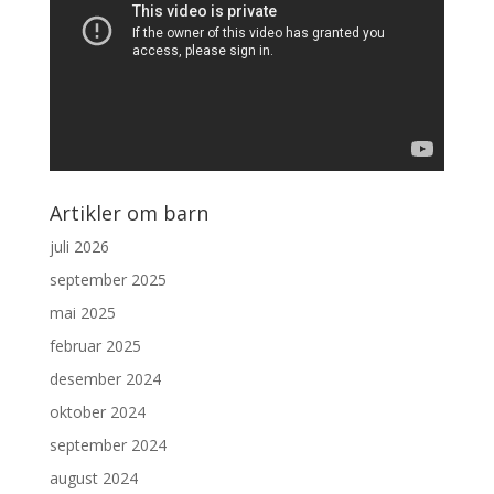
Artikler om barn
juli 2026
september 2025
mai 2025
februar 2025
desember 2024
oktober 2024
september 2024
august 2024