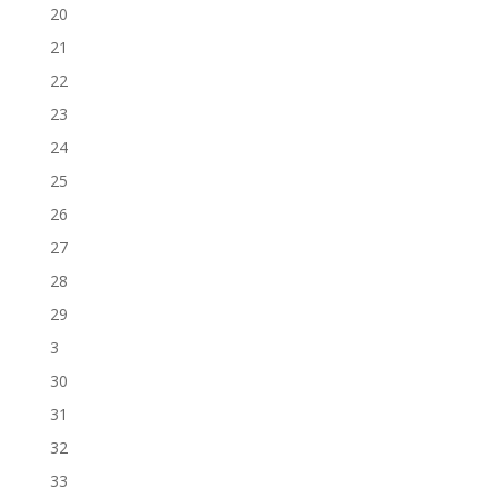
20
21
22
23
24
25
26
27
28
29
3
30
31
32
33