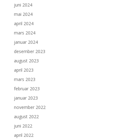
juni 2024
mai 2024
april 2024
mars 2024
januar 2024
desember 2023
august 2023
april 2023
mars 2023
februar 2023
januar 2023
november 2022
august 2022
juni 2022
april 2022