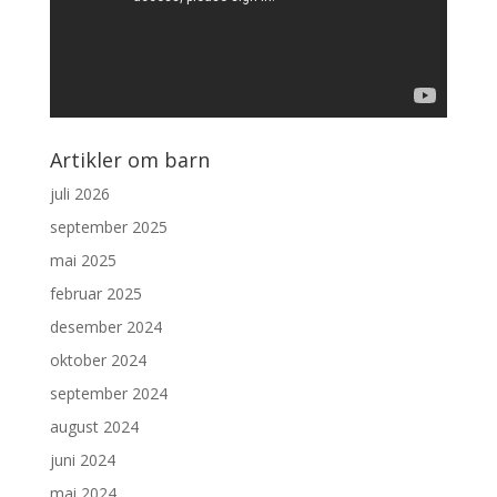
Artikler om barn
juli 2026
september 2025
mai 2025
februar 2025
desember 2024
oktober 2024
september 2024
august 2024
juni 2024
mai 2024