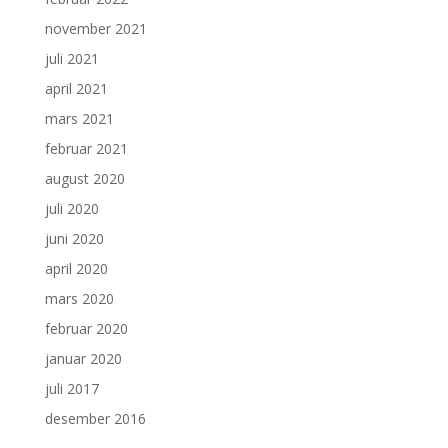
november 2021
juli 2021
april 2021
mars 2021
februar 2021
august 2020
juli 2020
juni 2020
april 2020
mars 2020
februar 2020
januar 2020
juli 2017
desember 2016