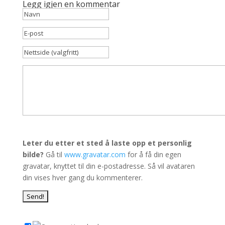
Legg igjen en kommentar
Leter du etter et sted å laste opp et personlig
bilde?
Gå til
www.gravatar.com
for å få din egen
gravatar, knyttet til din e-postadresse. Så vil avataren
din vises hver gang du kommenterer.