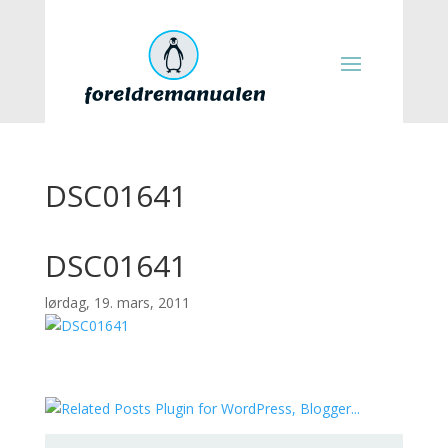
DSC01641
DSC01641
lørdag, 19. mars, 2011