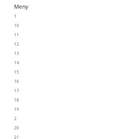
Meny
1
10
11
12
13
14
15
16
17
18
19
2
20
21