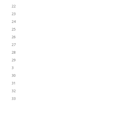
22
23
24
25
26
27
28
29
3
30
31
32
33
34
35