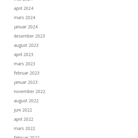
april 2024
mars 2024
januar 2024
desember 2023
august 2023
april 2023
mars 2023
februar 2023
januar 2023
november 2022
august 2022
juni 2022
april 2022
mars 2022
februar 2022