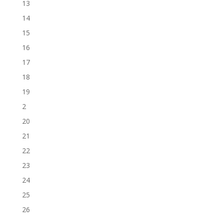
13
14
15
16
17
18
19
2
20
21
22
23
24
25
26