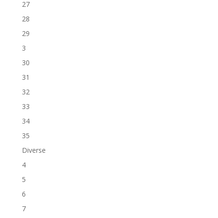
27
28
29
3
30
31
32
33
34
35
Diverse
4
5
6
7