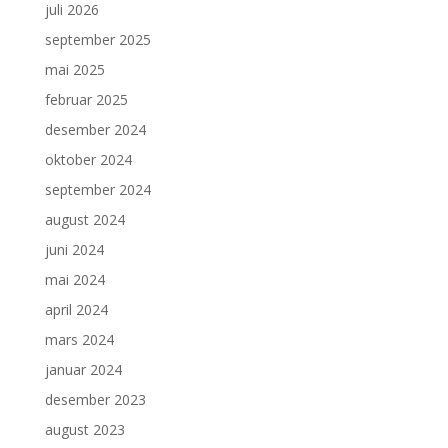
juli 2026
september 2025
mai 2025
februar 2025
desember 2024
oktober 2024
september 2024
august 2024
juni 2024
mai 2024
april 2024
mars 2024
januar 2024
desember 2023
august 2023