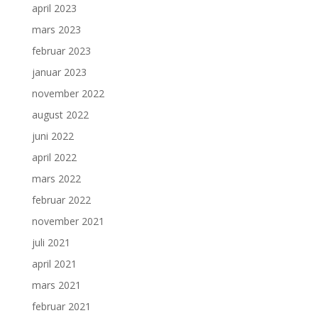
april 2023
mars 2023
februar 2023
januar 2023
november 2022
august 2022
juni 2022
april 2022
mars 2022
februar 2022
november 2021
juli 2021
april 2021
mars 2021
februar 2021