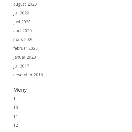
august 2020
juli 2020
juni 2020
april 2020
mars 2020
februar 2020
januar 2020
juli 2017
desember 2016
Meny
1
10
11
12