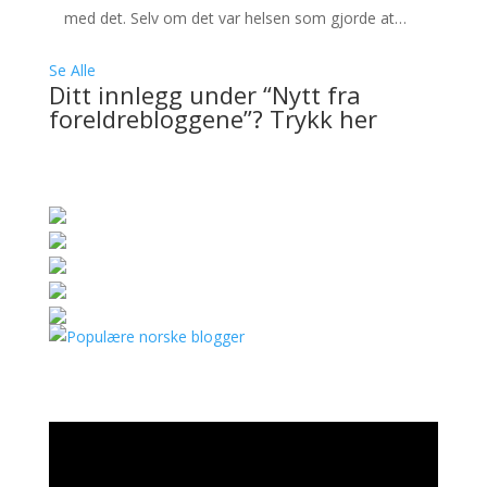
med det. Selv om det var helsen som gjorde at…
Se Alle
Ditt innlegg under “Nytt fra
foreldrebloggene”? Trykk her
Videoavspiller