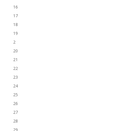
16
17
18
19
2
20
21
22
23
24
25
26
27
28
29