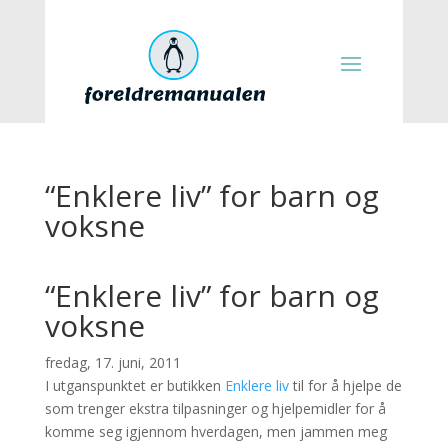
“Enklere liv” for barn og
voksne
“Enklere liv” for barn og
voksne
fredag, 17. juni, 2011
I utganspunktet er butikken
Enklere liv
til for å hjelpe de
som trenger ekstra tilpasninger og hjelpemidler for å
komme seg igjennom hverdagen, men jammen meg