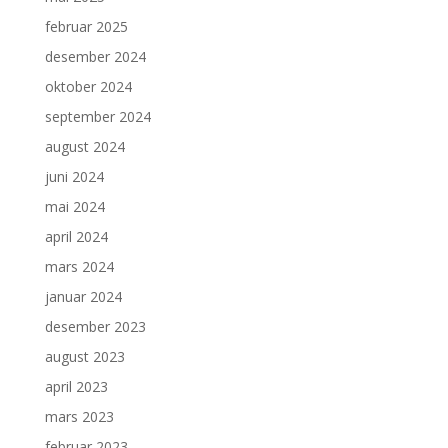
februar 2025
desember 2024
oktober 2024
september 2024
august 2024
juni 2024
mai 2024
april 2024
mars 2024
januar 2024
desember 2023
august 2023
april 2023
mars 2023
februar 2023