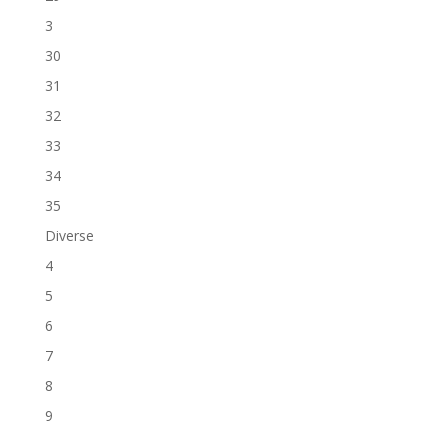
3
30
31
32
33
34
35
Diverse
4
5
6
7
8
9