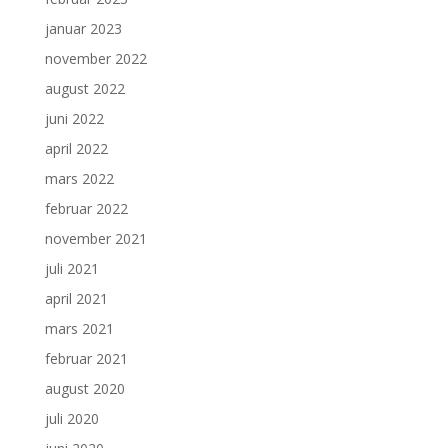
januar 2023
november 2022
august 2022
juni 2022
april 2022
mars 2022
februar 2022
november 2021
juli 2021
april 2021
mars 2021
februar 2021
august 2020
juli 2020