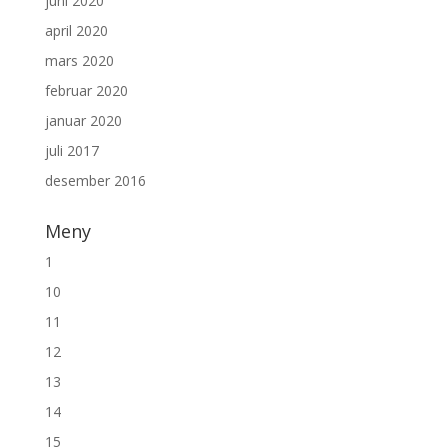
juni 2020
april 2020
mars 2020
februar 2020
januar 2020
juli 2017
desember 2016
Meny
1
10
11
12
13
14
15