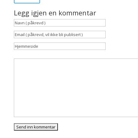
Legg igjen en kommentar