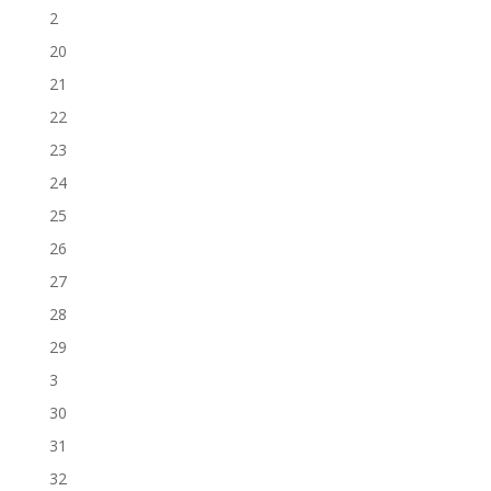
2
20
21
22
23
24
25
26
27
28
29
3
30
31
32