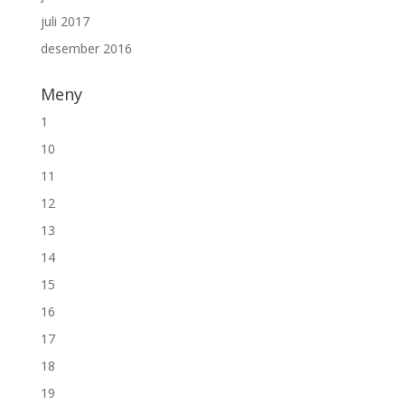
juli 2017
desember 2016
Meny
1
10
11
12
13
14
15
16
17
18
19