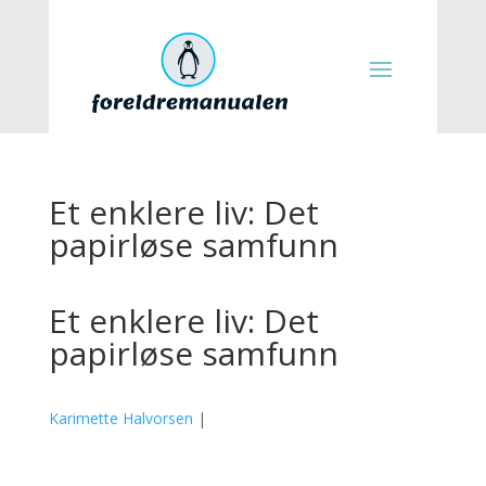
Et enklere liv: Det
papirløse samfunn
Et enklere liv: Det
papirløse samfunn
Karimette Halvorsen
|