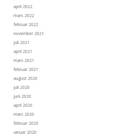
april 2022
mars 2022
februar 2022
november 2021
juli 2021
april 2021
mars 2021
februar 2021
august 2020
juli 2020
juni 2020
april 2020
mars 2020
februar 2020
januar 2020