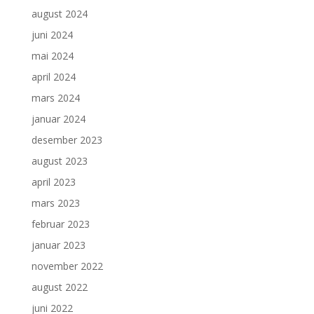
august 2024
juni 2024
mai 2024
april 2024
mars 2024
januar 2024
desember 2023
august 2023
april 2023
mars 2023
februar 2023
januar 2023
november 2022
august 2022
juni 2022