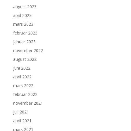
august 2023
april 2023
mars 2023
februar 2023
januar 2023
november 2022
august 2022
juni 2022
april 2022
mars 2022
februar 2022
november 2021
juli 2021
april 2021
mars 2021