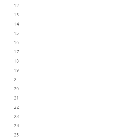
12
13
14
15
16
17
18
19
2
20
21
22
23
24
25