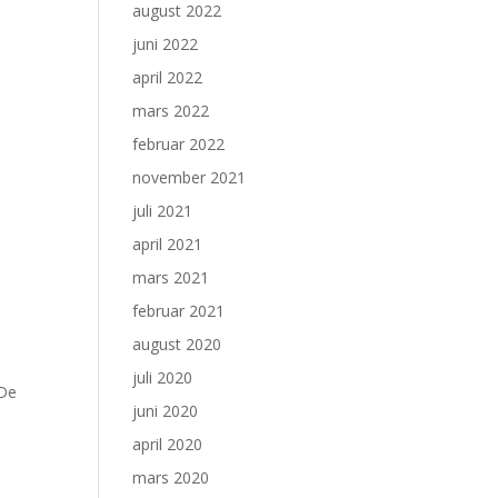
august 2022
juni 2022
april 2022
mars 2022
februar 2022
november 2021
juli 2021
april 2021
mars 2021
februar 2021
august 2020
juli 2020
 De
juni 2020
april 2020
mars 2020