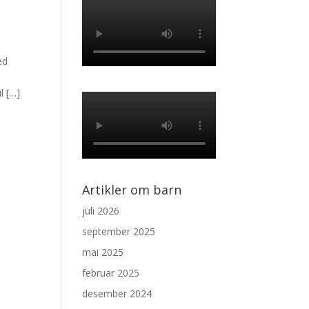
ed
l […]
Artikler om barn
juli 2026
september 2025
mai 2025
februar 2025
desember 2024