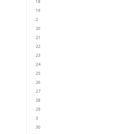
18
19
2
20
21
22
23
24
25
26
27
28
29
3
30