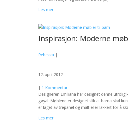
Les mer
Inspirasjon: Moderne møbl
Rebekka
|
12. april 2012
|
1 Kommentar
Designeren Emiliana har designet denne utrolig 
gøyal. Møblene er designet slik at barna skal kun
er laget av trepanel og malt eller lakkert for å 
Les mer