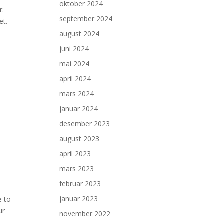
oktober 2024
r.
september 2024
et.
august 2024
juni 2024
mai 2024
april 2024
mars 2024
januar 2024
desember 2023
august 2023
april 2023
mars 2023
februar 2023
januar 2023
e to
ur
november 2022