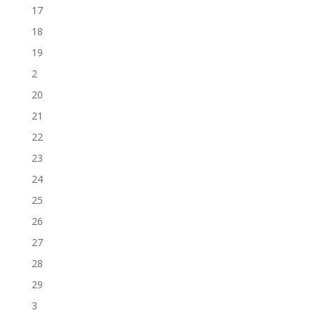
17
18
19
2
20
21
22
23
24
25
26
27
28
29
3