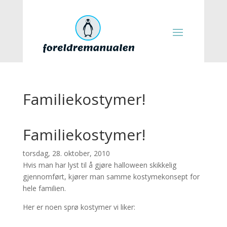
Familiekostymer!
Familiekostymer!
torsdag, 28. oktober, 2010
Hvis man har lyst til å gjøre halloween skikkelig
gjennomført, kjører man samme kostymekonsept for
hele familien.
Her er noen sprø kostymer vi liker: