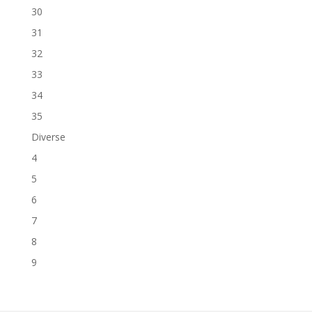
30
31
32
33
34
35
Diverse
4
5
6
7
8
9