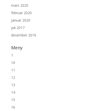
mars 2020
februar 2020
januar 2020
juli 2017
desember 2016
Meny
1
10
11
12
13
14
15
16