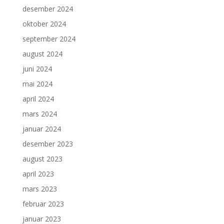
desember 2024
oktober 2024
september 2024
august 2024
juni 2024
mai 2024
april 2024
mars 2024
januar 2024
desember 2023
august 2023
april 2023
mars 2023
februar 2023
januar 2023