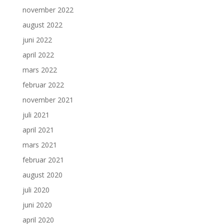
november 2022
august 2022
juni 2022
april 2022
mars 2022
februar 2022
november 2021
juli 2021
april 2021
mars 2021
februar 2021
august 2020
juli 2020
juni 2020
april 2020