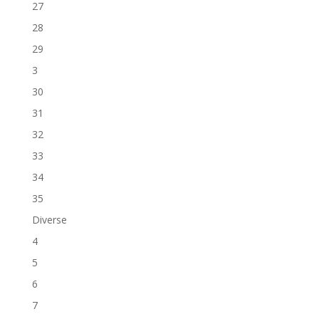
27
28
29
3
30
31
32
33
34
35
Diverse
4
5
6
7