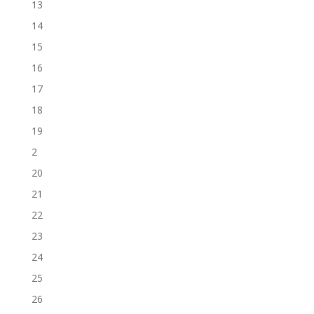
13
14
15
16
17
18
19
2
20
21
22
23
24
25
26