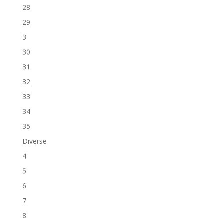
28
29
3
30
31
32
33
34
35
Diverse
4
5
6
7
8