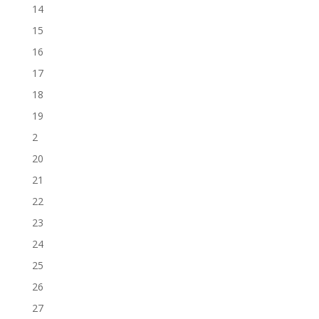
14
15
16
17
18
19
2
20
21
22
23
24
25
26
27