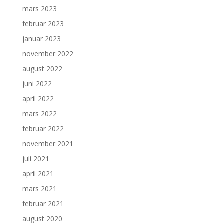
mars 2023
februar 2023
januar 2023
november 2022
august 2022
juni 2022
april 2022
mars 2022
februar 2022
november 2021
juli 2021
april 2021
mars 2021
februar 2021
august 2020