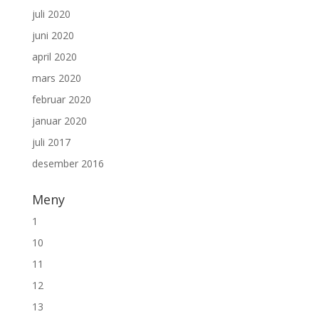
juli 2020
juni 2020
april 2020
mars 2020
februar 2020
januar 2020
juli 2017
desember 2016
Meny
1
10
11
12
13