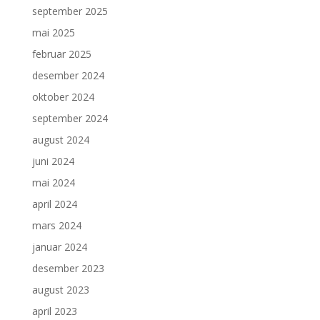
september 2025
mai 2025
februar 2025
desember 2024
oktober 2024
september 2024
august 2024
juni 2024
mai 2024
april 2024
mars 2024
januar 2024
desember 2023
august 2023
april 2023