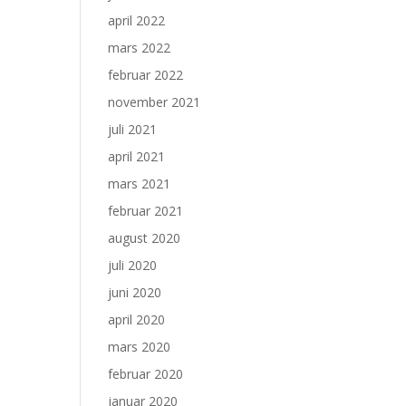
april 2022
mars 2022
februar 2022
november 2021
juli 2021
april 2021
mars 2021
februar 2021
august 2020
juli 2020
juni 2020
april 2020
mars 2020
februar 2020
januar 2020