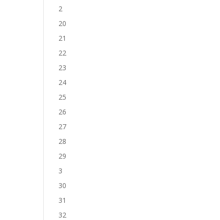
2
20
21
22
23
24
25
26
27
28
29
3
30
31
32