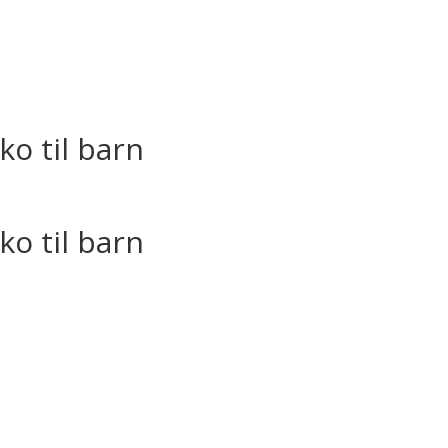
ko til barn
ko til barn