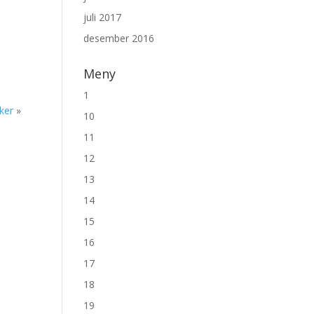
juli 2017
desember 2016
Meny
1
ker
»
10
11
12
13
14
15
16
17
18
19