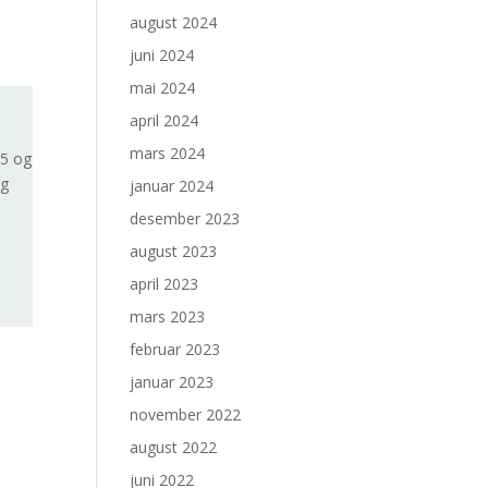
august 2024
juni 2024
mai 2024
april 2024
mars 2024
 5 og
og
januar 2024
desember 2023
august 2023
april 2023
mars 2023
februar 2023
januar 2023
november 2022
august 2022
juni 2022