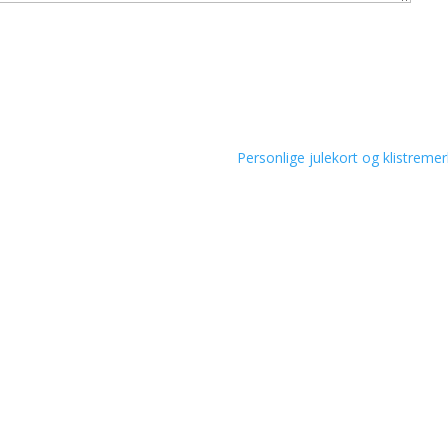
Personlige julekort og klistremer