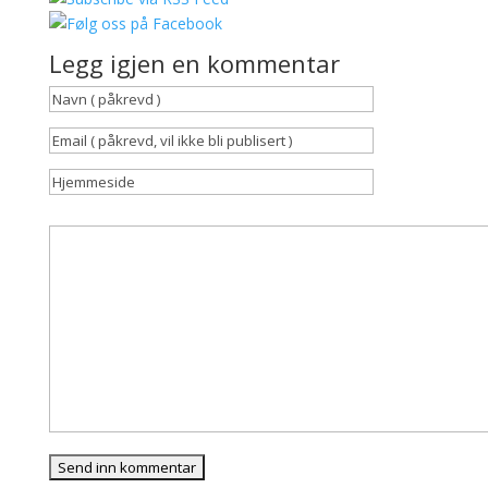
Legg igjen en kommentar