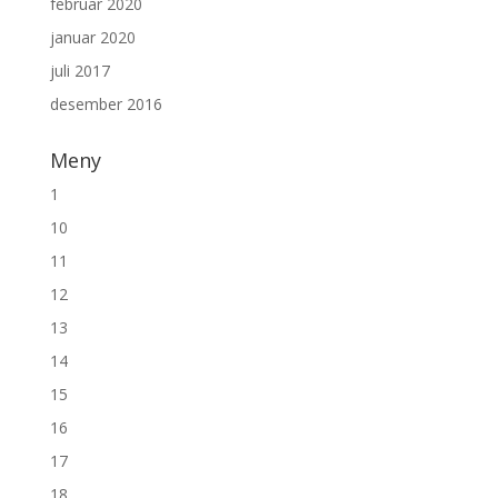
februar 2020
januar 2020
juli 2017
desember 2016
Meny
1
10
11
12
13
14
15
16
17
18