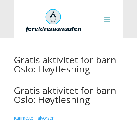
Gratis aktivitet for barn i
Oslo: Høytlesning
Gratis aktivitet for barn i
Oslo: Høytlesning
Karimette Halvorsen
|