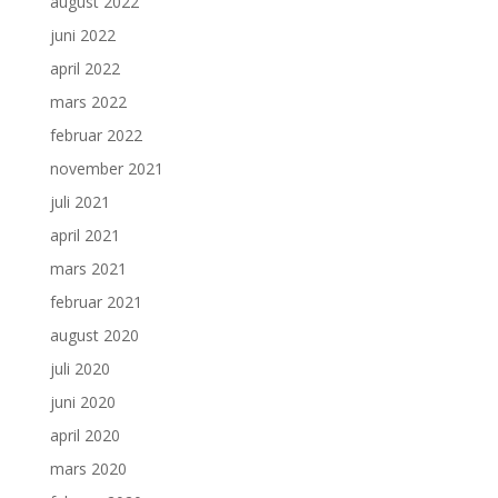
august 2022
juni 2022
april 2022
mars 2022
februar 2022
november 2021
juli 2021
april 2021
mars 2021
februar 2021
august 2020
juli 2020
juni 2020
april 2020
mars 2020