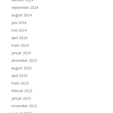
september 2024
august 2024
juni 2024
mai 2024
april 2024
mars 2024
januar 2024
desember 2023
august 2023
april 2023
mars 2023
februar 2023
januar 2023
november 2022