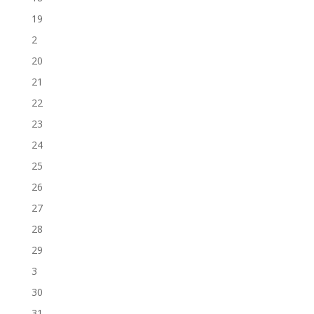
19
2
20
21
22
23
24
25
26
27
28
29
3
30
31