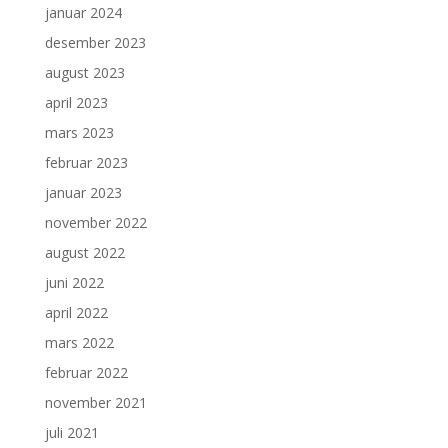
januar 2024
desember 2023
august 2023
april 2023
mars 2023
februar 2023
januar 2023
november 2022
august 2022
juni 2022
april 2022
mars 2022
februar 2022
november 2021
juli 2021