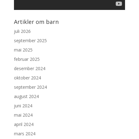
Artikler om barn
juli 2026
september 2025
mai 2025
februar 2025
desember 2024
oktober 2024
september 2024
august 2024
juni 2024
mai 2024
april 2024
mars 2024