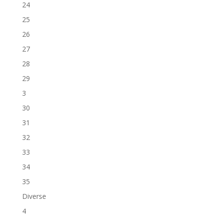
24
25
26
27
28
29
3
30
31
32
33
34
35
Diverse
4