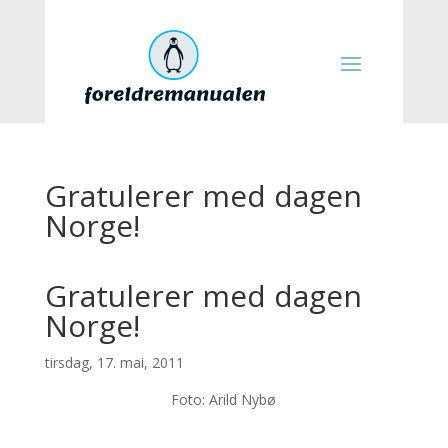
Gratulerer med dagen
Norge!
Gratulerer med dagen
Norge!
tirsdag, 17. mai, 2011
Foto: Arild Nybø