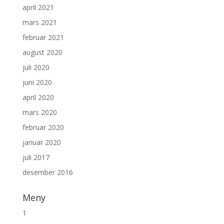
april 2021
mars 2021
februar 2021
august 2020
juli 2020
juni 2020
april 2020
mars 2020
februar 2020
januar 2020
juli 2017
desember 2016
Meny
1