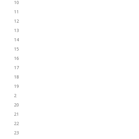
10
11
12
13
14
15
16
17
18
19
2
20
21
22
23