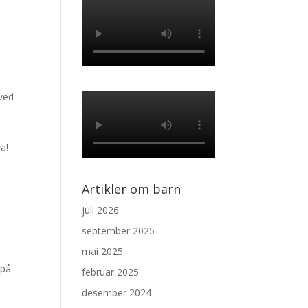
 ved
a!
Artikler om barn
juli 2026
september 2025
mai 2025
 på
februar 2025
desember 2024