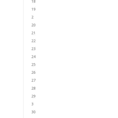
18
19
2
20
21
22
23
24
25
26
27
28
29
3
30