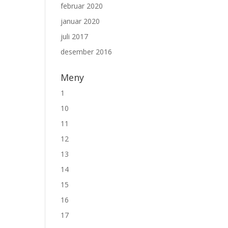
februar 2020
januar 2020
juli 2017
desember 2016
Meny
1
10
11
12
13
14
15
16
17