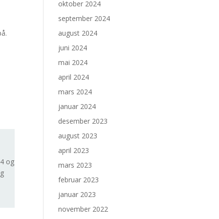
oktober 2024
september 2024
august 2024
på.
juni 2024
mai 2024
april 2024
mars 2024
januar 2024
desember 2023
august 2023
april 2023
 4 og
mars 2023
og
februar 2023
januar 2023
november 2022