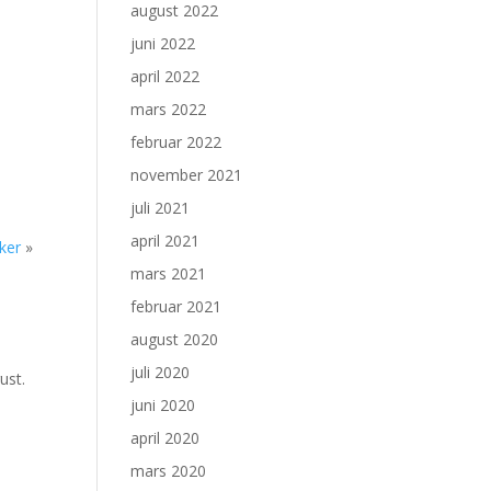
august 2022
juni 2022
april 2022
mars 2022
februar 2022
november 2021
juli 2021
april 2021
ker
»
mars 2021
februar 2021
august 2020
juli 2020
ust.
juni 2020
april 2020
mars 2020