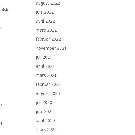
august 2022
tolsk
juni 2022
april 2022
at
mars 2022
februar 2022
november 2021
juli 2021
april 2021
mars 2021
februar 2021
august 2020
juli 2020
r
juni 2020
april 2020
?!
mars 2020