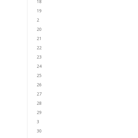
18
19
2
20
21
22
23
24
25
26
27
28
29
3
30