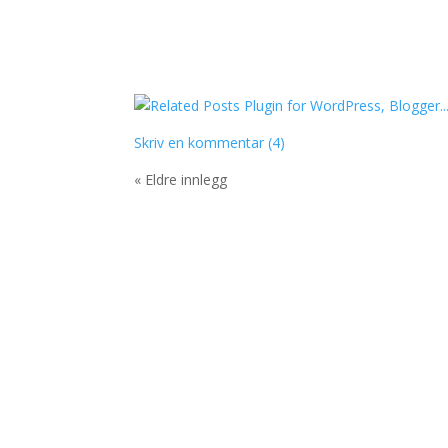
Skriv en kommentar (4)
« Eldre innlegg