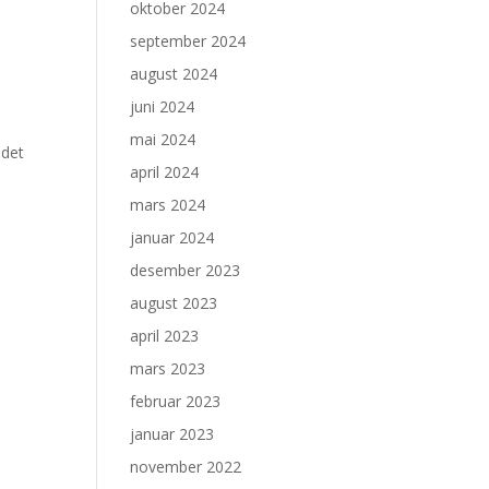
oktober 2024
september 2024
august 2024
juni 2024
mai 2024
 det
april 2024
mars 2024
januar 2024
desember 2023
august 2023
april 2023
mars 2023
februar 2023
januar 2023
november 2022