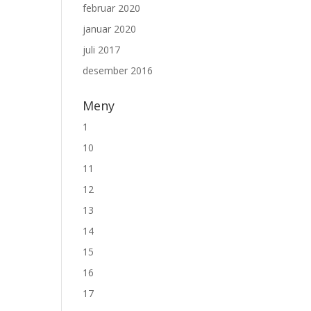
februar 2020
januar 2020
juli 2017
desember 2016
Meny
1
10
11
12
13
14
15
16
17