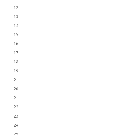
12
13
14
15
16
17
18
19
2
20
21
22
23
24
25