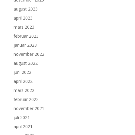
august 2023
april 2023
mars 2023
februar 2023
januar 2023
november 2022
august 2022
juni 2022
april 2022
mars 2022
februar 2022
november 2021
juli 2021
april 2021