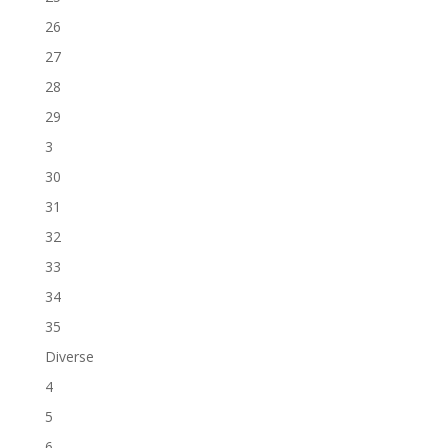
26
27
28
29
3
30
31
32
33
34
35
Diverse
4
5
6