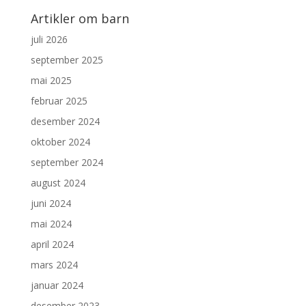
Artikler om barn
juli 2026
september 2025
mai 2025
februar 2025
desember 2024
oktober 2024
september 2024
august 2024
juni 2024
mai 2024
april 2024
mars 2024
januar 2024
desember 2023