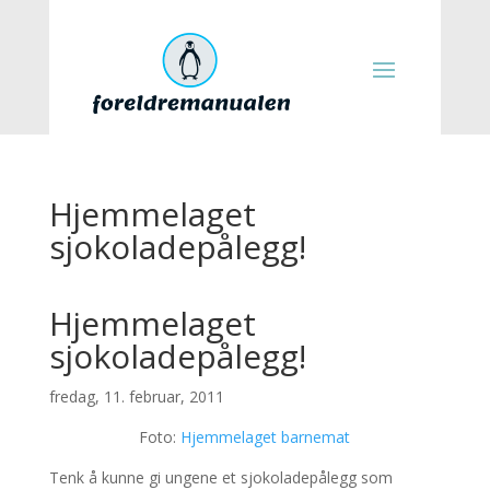
Hjemmelaget
sjokoladepålegg!
Hjemmelaget
sjokoladepålegg!
fredag, 11. februar, 2011
Foto:
Hjemmelaget barnemat
Tenk å kunne gi ungene et sjokoladepålegg som