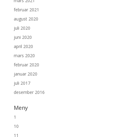
mars 2021
februar 2021
august 2020
juli 2020
juni 2020
april 2020
mars 2020
februar 2020
januar 2020
juli 2017
desember 2016
Meny
1
10
11