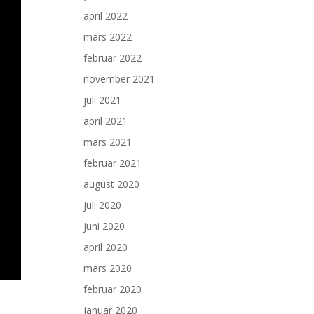
april 2022
mars 2022
februar 2022
november 2021
juli 2021
april 2021
mars 2021
februar 2021
august 2020
juli 2020
juni 2020
april 2020
mars 2020
februar 2020
januar 2020