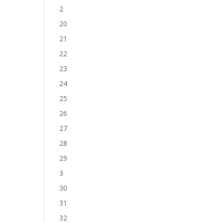
2
20
21
22
23
24
25
26
27
28
29
3
30
31
32