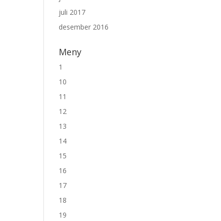
juli 2017
desember 2016
Meny
1
10
11
12
13
14
15
16
17
18
19