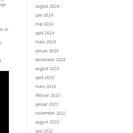
 kan
august 2024
juni 2024
mai 2024
n, er
april 2024
mars 2024
er
januar 2024
desember 2023
l
august 2023
april 2023
mars 2023
februar 2023
januar 2023
november 2022
august 2022
juni 2022