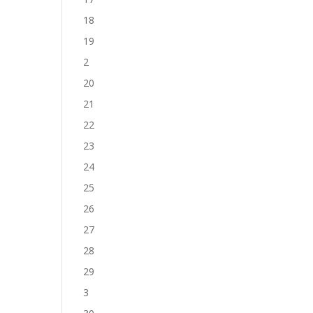
18
19
2
20
21
22
23
24
25
26
27
28
29
3