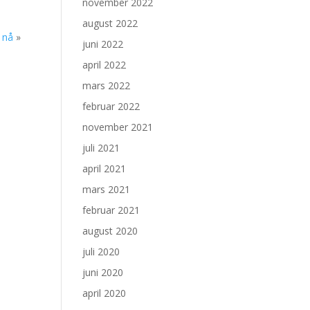
november 2022
august 2022
t nå
»
juni 2022
april 2022
mars 2022
februar 2022
november 2021
juli 2021
april 2021
mars 2021
februar 2021
august 2020
juli 2020
juni 2020
april 2020