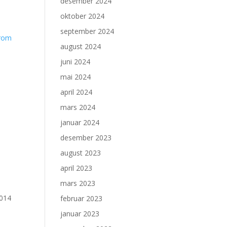
desember 2024
oktober 2024
september 2024
erom
august 2024
juni 2024
mai 2024
april 2024
mars 2024
januar 2024
desember 2023
august 2023
april 2023
mars 2023
2014
februar 2023
januar 2023