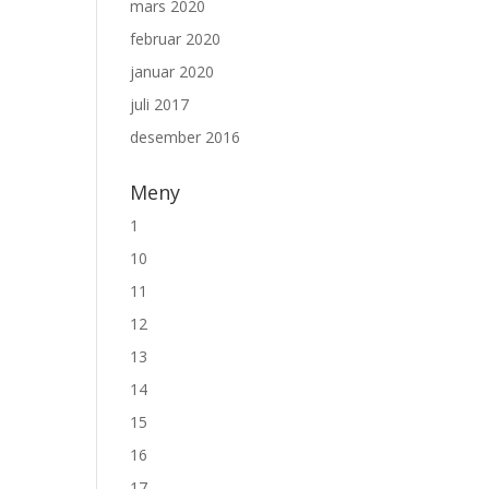
mars 2020
februar 2020
januar 2020
juli 2017
desember 2016
Meny
1
10
11
12
13
14
15
16
17