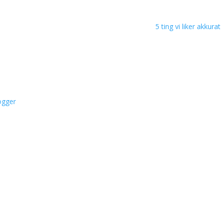
5 ting vi liker akkura