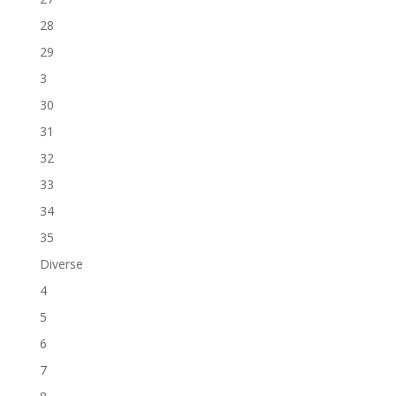
28
29
3
30
31
32
33
34
35
Diverse
4
5
6
7