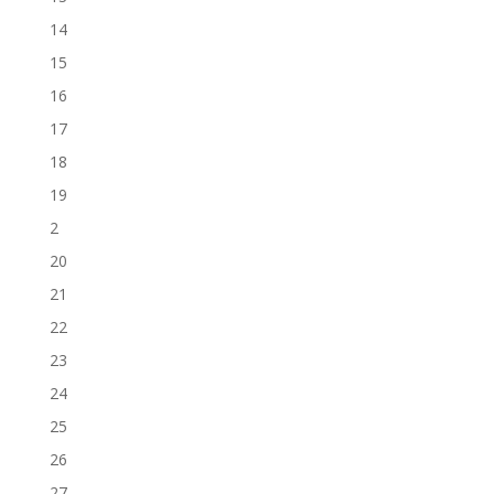
14
15
16
17
18
19
2
20
21
22
23
24
25
26
27