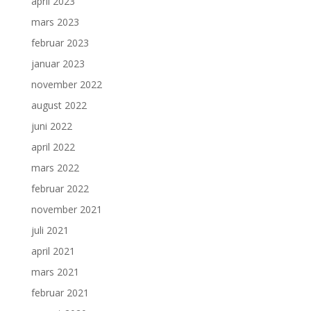
april 2023
mars 2023
februar 2023
januar 2023
november 2022
august 2022
juni 2022
april 2022
mars 2022
februar 2022
november 2021
juli 2021
april 2021
mars 2021
februar 2021