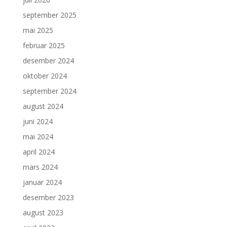
september 2025
mai 2025
februar 2025
desember 2024
oktober 2024
september 2024
august 2024
juni 2024
mai 2024
april 2024
mars 2024
januar 2024
desember 2023
august 2023