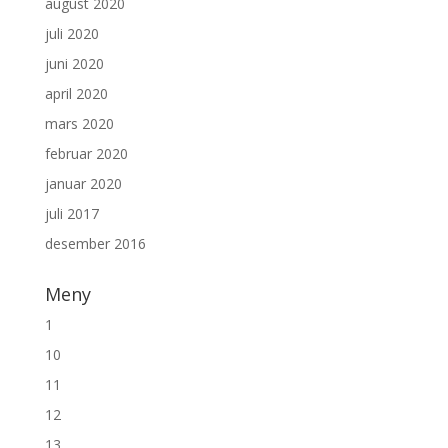
august 2020
juli 2020
juni 2020
april 2020
mars 2020
februar 2020
januar 2020
juli 2017
desember 2016
Meny
1
10
11
12
13