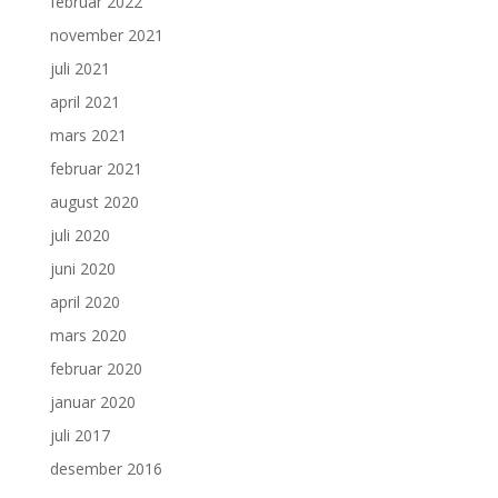
februar 2022
november 2021
juli 2021
april 2021
mars 2021
februar 2021
august 2020
juli 2020
juni 2020
april 2020
mars 2020
februar 2020
januar 2020
juli 2017
desember 2016