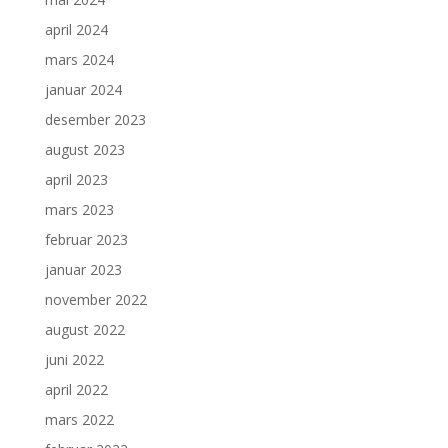
april 2024
mars 2024
januar 2024
desember 2023
august 2023
april 2023
mars 2023
februar 2023
januar 2023
november 2022
august 2022
juni 2022
april 2022
mars 2022