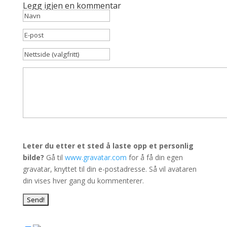
Legg igjen en kommentar
Leter du etter et sted å laste opp et personlig
bilde?
Gå til
www.gravatar.com
for å få din egen
gravatar, knyttet til din e-postadresse. Så vil avataren
din vises hver gang du kommenterer.