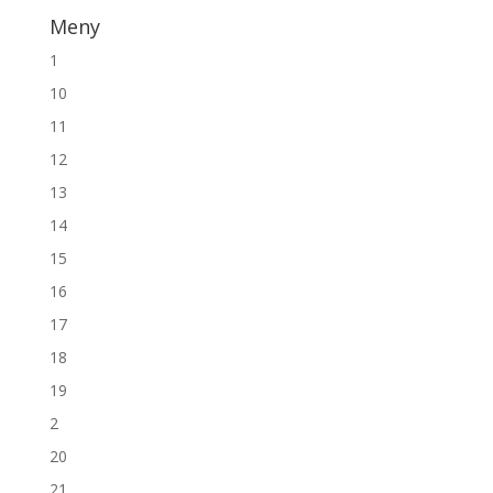
Meny
1
10
11
12
13
14
15
16
17
18
19
2
20
21