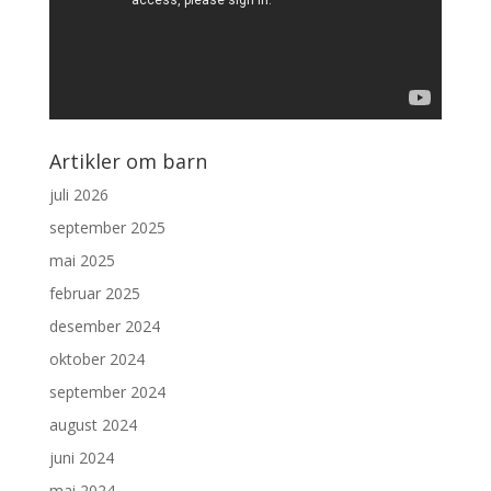
Artikler om barn
juli 2026
september 2025
mai 2025
februar 2025
desember 2024
oktober 2024
september 2024
august 2024
juni 2024
mai 2024