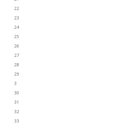
22
23
24
25
26
27
28
29
3
30
31
32
33
34
35