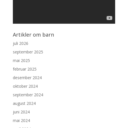
Artikler om barn
juli 2026
september 2025
mai 2025
februar 2025
desember 2024
oktober 2024
september 2024
august 2024
juni 2024
mai 2024