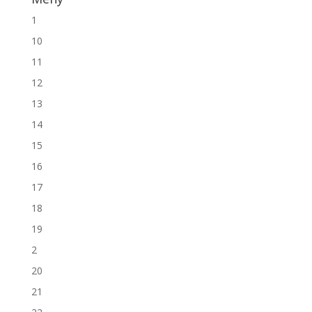
1
10
11
12
13
14
15
16
17
18
19
2
20
21