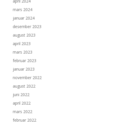
april 2024
mars 2024
januar 2024
desember 2023
august 2023
april 2023
mars 2023
februar 2023
januar 2023
november 2022
august 2022
juni 2022
april 2022
mars 2022
februar 2022