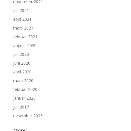
november 2021
juli 2021
april 2021
mars 2021
februar 2021
august 2020
juli 2020
juni 2020
april 2020
mars 2020
februar 2020
januar 2020
juli 2017
desember 2016
Meny