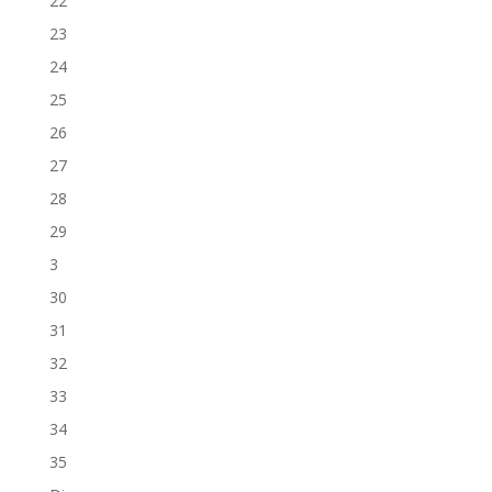
22
23
24
25
26
27
28
29
3
30
31
32
33
34
35