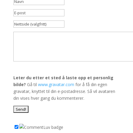
Leter du etter et sted å laste opp et personlig
bilde?
Gå til
www.gravatar.com
for å få din egen
gravatar, knyttet til din e-postadresse. Så vil avataren
din vises hver gang du kommenterer.