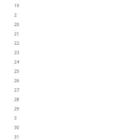
19
2
20
21
22
23
24
25
26
27
28
29
3
30
31