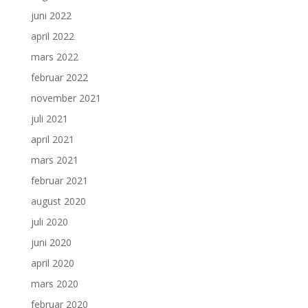
juni 2022
april 2022
mars 2022
februar 2022
november 2021
juli 2021
april 2021
mars 2021
februar 2021
august 2020
juli 2020
juni 2020
april 2020
mars 2020
februar 2020