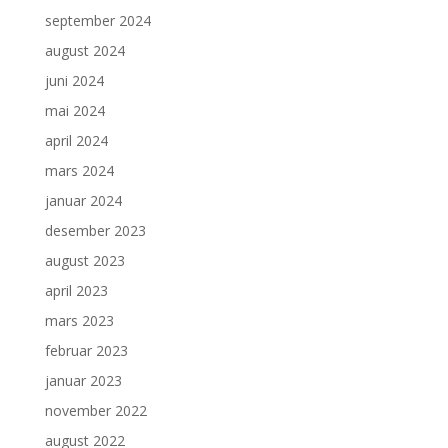
september 2024
august 2024
juni 2024
mai 2024
april 2024
mars 2024
januar 2024
desember 2023
august 2023
april 2023
mars 2023
februar 2023
januar 2023
november 2022
august 2022