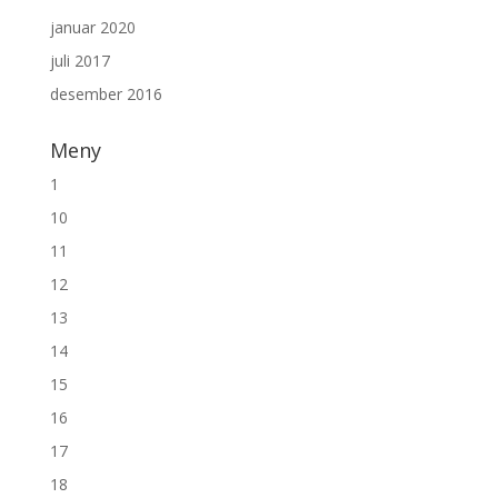
januar 2020
juli 2017
desember 2016
Meny
1
10
11
12
13
14
15
16
17
18