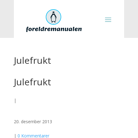
Julefrukt
Julefrukt
|
20. desember 2013
|
0 Kommentarer