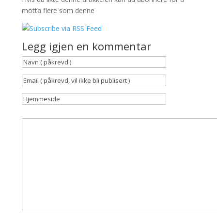
motta flere som denne
Legg igjen en kommentar