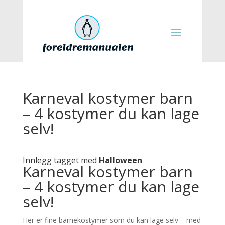
Karneval kostymer barn
– 4 kostymer du kan lage
selv!
Innlegg tagget med
Halloween
Karneval kostymer barn
– 4 kostymer du kan lage
selv!
Her er fine barnekostymer som du kan lage selv – med