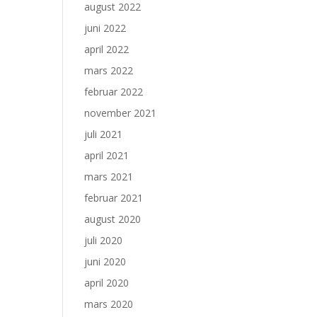
august 2022
juni 2022
april 2022
mars 2022
februar 2022
november 2021
juli 2021
april 2021
mars 2021
februar 2021
august 2020
juli 2020
juni 2020
april 2020
mars 2020