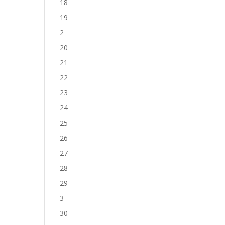
18
19
2
20
21
22
23
24
25
26
27
28
29
3
30