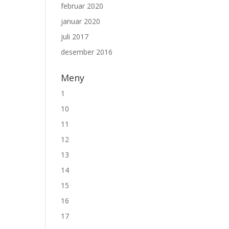
februar 2020
januar 2020
juli 2017
desember 2016
Meny
1
10
11
12
13
14
15
16
17