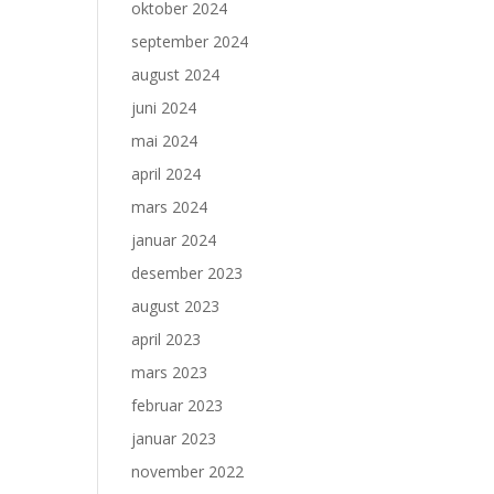
oktober 2024
september 2024
august 2024
juni 2024
mai 2024
april 2024
mars 2024
januar 2024
desember 2023
august 2023
april 2023
mars 2023
februar 2023
januar 2023
november 2022