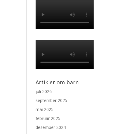
Artikler om barn
juli 2026
september 2025
mai 2025
februar 2025
desember 2024