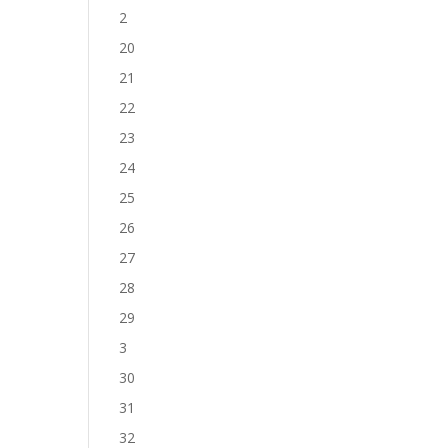
2
20
21
22
23
24
25
26
27
28
29
3
30
31
32