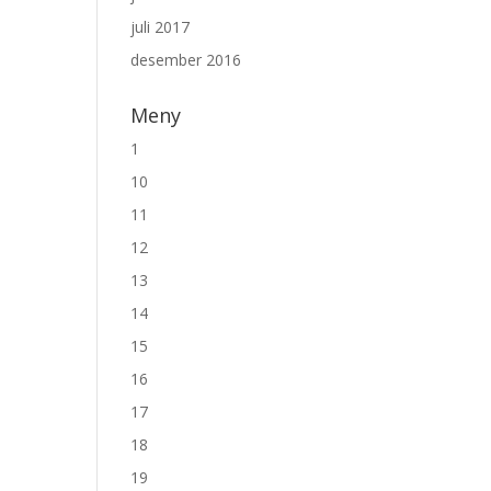
juli 2017
desember 2016
Meny
1
10
11
12
13
14
15
16
17
18
19