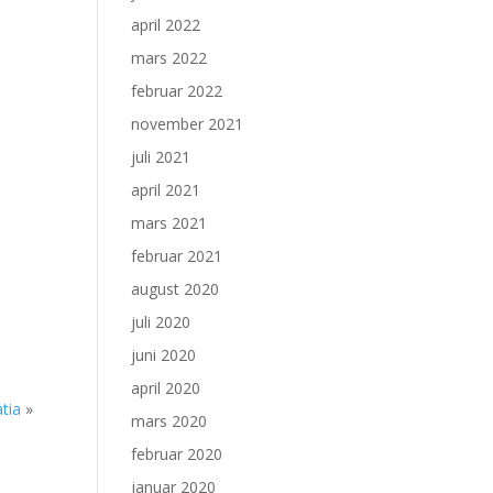
april 2022
mars 2022
februar 2022
november 2021
juli 2021
april 2021
mars 2021
februar 2021
august 2020
juli 2020
juni 2020
april 2020
tia
»
mars 2020
februar 2020
januar 2020