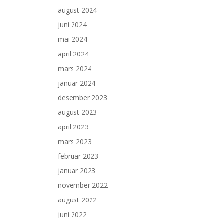
august 2024
juni 2024
mai 2024
april 2024
mars 2024
januar 2024
desember 2023
august 2023
april 2023
mars 2023
februar 2023
januar 2023
november 2022
august 2022
juni 2022