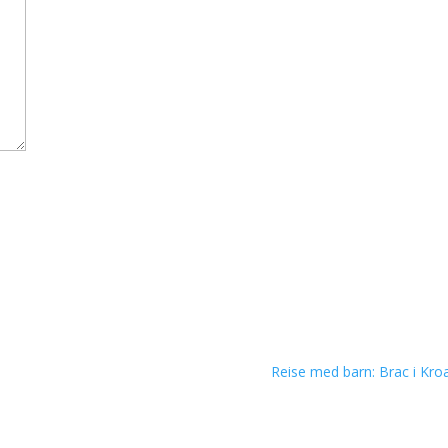
Reise med barn: Brac i Kroa