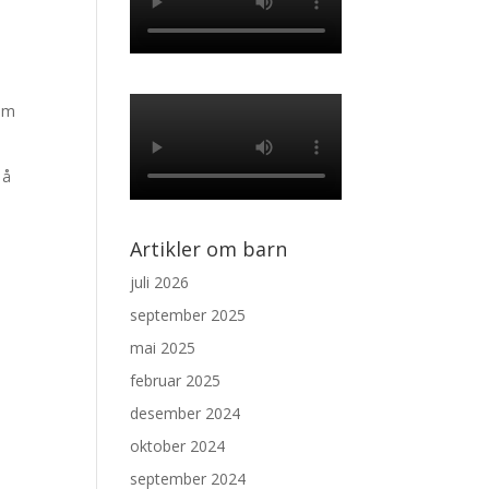
som
 å
Artikler om barn
juli 2026
september 2025
mai 2025
februar 2025
desember 2024
oktober 2024
september 2024