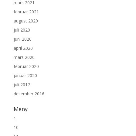
mars 2021
februar 2021
august 2020
juli 2020
juni 2020
april 2020
mars 2020
februar 2020
januar 2020
juli 2017
desember 2016
Meny
1
10