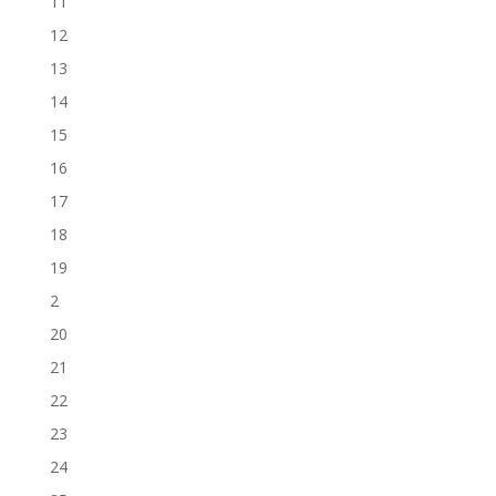
11
12
13
14
15
16
17
18
19
2
20
21
22
23
24