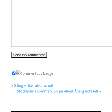
«
5 ting vi liker akkurat nå!
Stockholm i sommer? Bo på Albert Åberg hotellet!
»