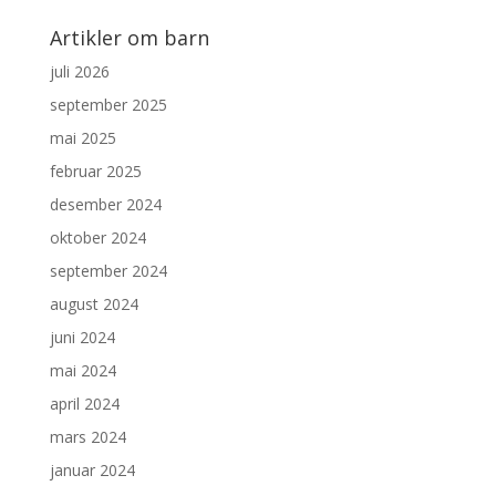
Artikler om barn
juli 2026
september 2025
mai 2025
februar 2025
desember 2024
oktober 2024
september 2024
august 2024
juni 2024
mai 2024
april 2024
mars 2024
januar 2024