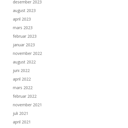
desember 2023
august 2023
april 2023
mars 2023
februar 2023
januar 2023
november 2022
august 2022
juni 2022
april 2022
mars 2022
februar 2022
november 2021
juli 2021
april 2021