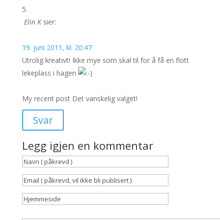
Elin K
sier:
19. juni 2011, kl. 20:47
Utrolig kreativt! Ikke mye som skal til for å få en flott
lekeplass i hagen
My recent post Det vanskelig valget!
Svar
Legg igjen en kommentar