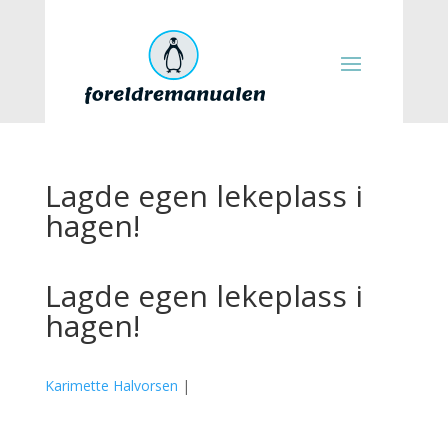
Lagde egen lekeplass i
hagen!
Lagde egen lekeplass i
hagen!
Karimette Halvorsen
|