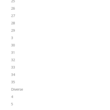
25
26
27
28
29
3
30
31
32
33
34
35
Diverse
4
5