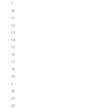
1
10
11
12
13
14
15
16
17
18
19
2
20
21
22