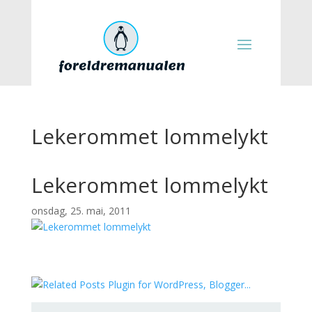
Lekerommet lommelykt
Lekerommet lommelykt
onsdag, 25. mai, 2011