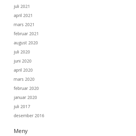
juli 2021
april 2021
mars 2021
februar 2021
august 2020
juli 2020
juni 2020
april 2020
mars 2020
februar 2020
januar 2020
juli 2017
desember 2016
Meny