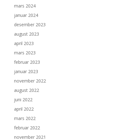
mars 2024
januar 2024
desember 2023
august 2023
april 2023
mars 2023
februar 2023
januar 2023
november 2022
august 2022
juni 2022
april 2022
mars 2022
februar 2022
november 2021