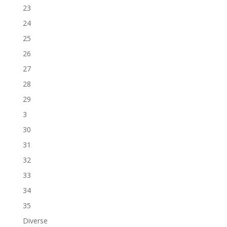
23
24
25
26
27
28
29
3
30
31
32
33
34
35
Diverse