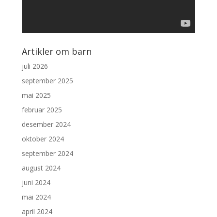
Artikler om barn
juli 2026
september 2025
mai 2025
februar 2025
desember 2024
oktober 2024
september 2024
august 2024
juni 2024
mai 2024
april 2024