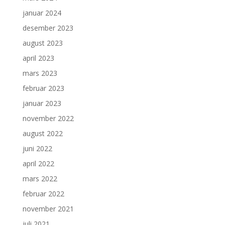
januar 2024
desember 2023
august 2023
april 2023
mars 2023
februar 2023
januar 2023
november 2022
august 2022
juni 2022
april 2022
mars 2022
februar 2022
november 2021
juli 2021