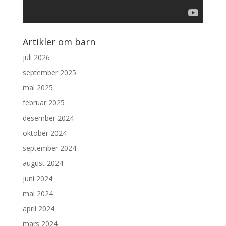
Artikler om barn
juli 2026
september 2025
mai 2025
februar 2025
desember 2024
oktober 2024
september 2024
august 2024
juni 2024
mai 2024
april 2024
mars 2024