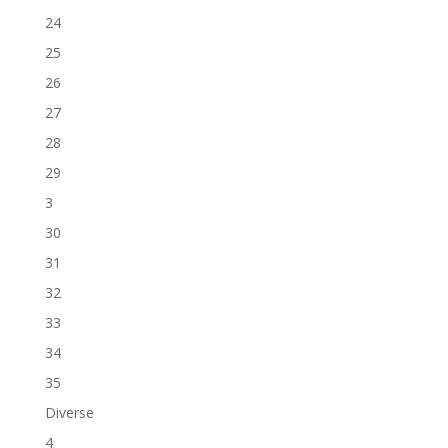
24
25
26
27
28
29
3
30
31
32
33
34
35
Diverse
4