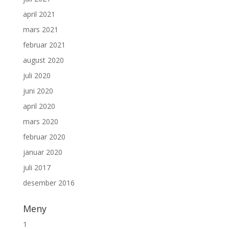
april 2021
mars 2021
februar 2021
august 2020
juli 2020
juni 2020
april 2020
mars 2020
februar 2020
januar 2020
juli 2017
desember 2016
Meny
1