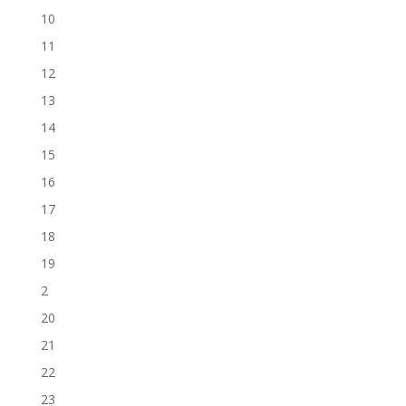
10
11
12
13
14
15
16
17
18
19
2
20
21
22
23