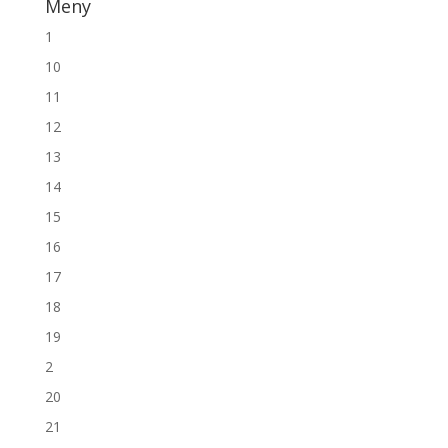
Meny
1
10
11
12
13
14
15
16
17
18
19
2
20
21