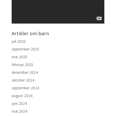
Artikler om barn
juli 2026
september 2025
mai 2025
februar 2025
desember 2024
oktober 2024
september 2024
august 2024
juni 2024
mai 2024