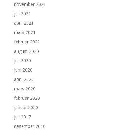
november 2021
juli 2021
april 2021
mars 2021
februar 2021
august 2020
juli 2020
juni 2020
april 2020
mars 2020
februar 2020
januar 2020
juli 2017
desember 2016