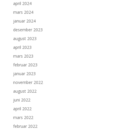
april 2024
mars 2024
januar 2024
desember 2023
august 2023
april 2023
mars 2023
februar 2023
januar 2023
november 2022
august 2022
juni 2022
april 2022
mars 2022
februar 2022