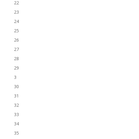
22
23
24
25
26
27
28
29
3
30
31
32
33
34
35