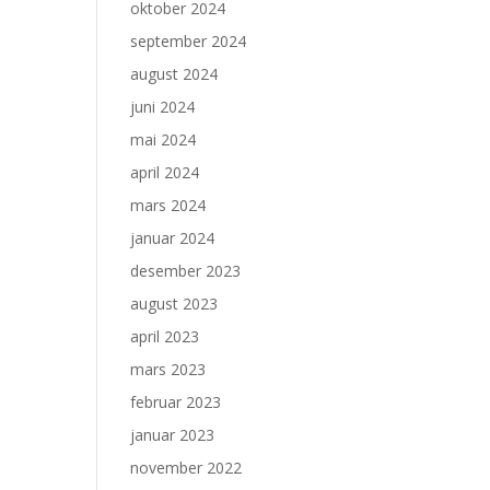
oktober 2024
september 2024
august 2024
juni 2024
mai 2024
april 2024
mars 2024
januar 2024
desember 2023
august 2023
april 2023
mars 2023
februar 2023
januar 2023
november 2022