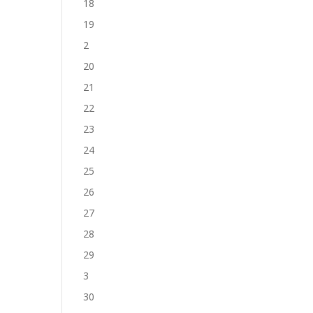
18
19
2
20
21
22
23
24
25
26
27
28
29
3
30