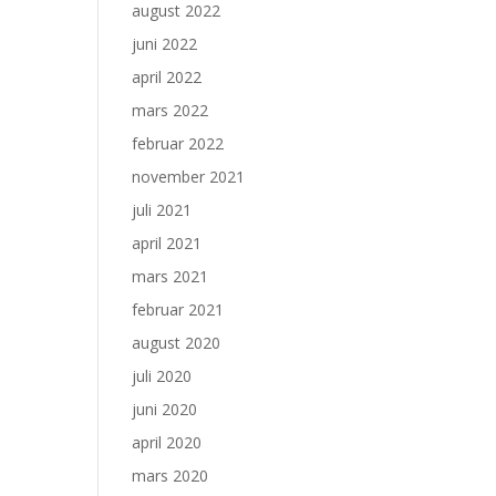
august 2022
juni 2022
april 2022
mars 2022
februar 2022
november 2021
juli 2021
april 2021
mars 2021
februar 2021
august 2020
juli 2020
juni 2020
april 2020
mars 2020