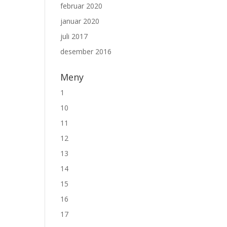
februar 2020
januar 2020
juli 2017
desember 2016
Meny
1
10
11
12
13
14
15
16
17