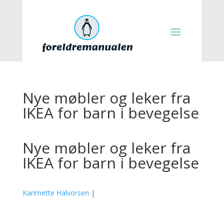
Nye møbler og leker fra
IKEA for barn i bevegelse
Nye møbler og leker fra
IKEA for barn i bevegelse
Karimette Halvorsen
|