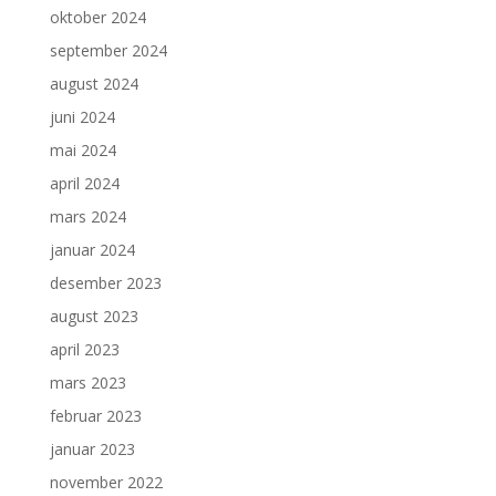
oktober 2024
september 2024
august 2024
juni 2024
mai 2024
april 2024
mars 2024
januar 2024
desember 2023
august 2023
april 2023
mars 2023
februar 2023
januar 2023
november 2022