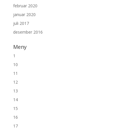
februar 2020
januar 2020
juli 2017
desember 2016
Meny
1
10
11
12
13
14
15
16
17