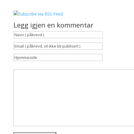
Legg igjen en kommentar