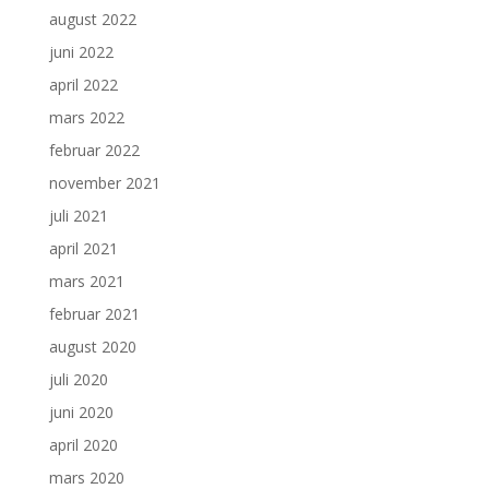
august 2022
juni 2022
april 2022
mars 2022
februar 2022
november 2021
juli 2021
april 2021
mars 2021
februar 2021
august 2020
juli 2020
juni 2020
april 2020
mars 2020