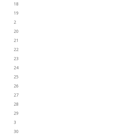
18
19
2
20
21
22
23
24
25
26
27
28
29
3
30