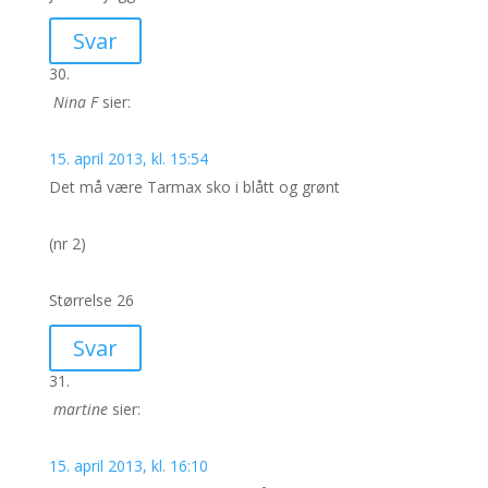
Svar
Nina F
sier:
15. april 2013, kl. 15:54
Det må være Tarmax sko i blått og grønt
(nr 2)
Størrelse 26
Svar
martine
sier:
15. april 2013, kl. 16:10