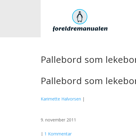
Pallebord som lekebo
Pallebord som lekebo
Karimette Halvorsen
|
9. november 2011
|
1 Kommentar