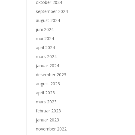
oktober 2024
september 2024
august 2024
juni 2024
mai 2024
april 2024
mars 2024
januar 2024
desember 2023
august 2023
april 2023
mars 2023
februar 2023
januar 2023
november 2022