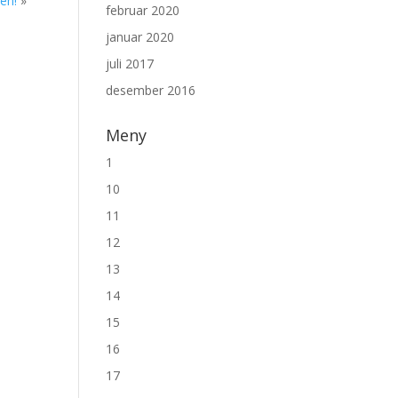
yen!
»
februar 2020
januar 2020
juli 2017
desember 2016
Meny
1
10
11
12
13
14
15
16
17