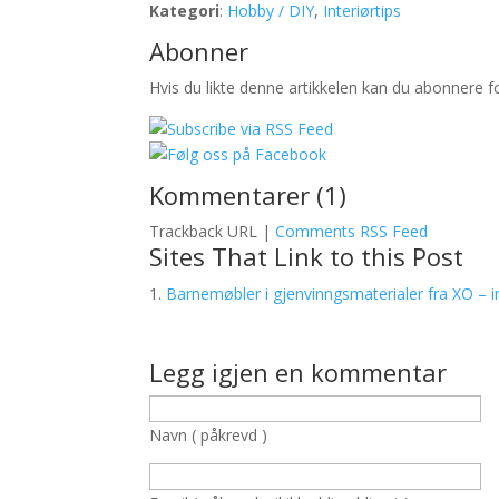
Kategori
:
Hobby / DIY
,
Interiørtips
Abonner
Hvis du likte denne artikkelen kan du abonnere 
Kommentarer (1)
Trackback URL |
Comments RSS Feed
Sites That Link to this Post
Barnemøbler i gjenvinngsmaterialer fra XO –
Legg igjen en kommentar
Navn ( påkrevd )