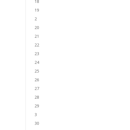
18
19
2
20
21
22
23
24
25
26
27
28
29
3
30