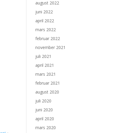
august 2022
juni 2022
april 2022
mars 2022
februar 2022
november 2021
juli 2021
april 2021
mars 2021
februar 2021
august 2020
juli 2020
juni 2020
april 2020
mars 2020